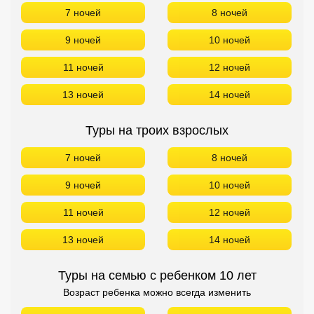
7 ночей
8 ночей
9 ночей
10 ночей
11 ночей
12 ночей
13 ночей
14 ночей
Туры на троих взрослых
7 ночей
8 ночей
9 ночей
10 ночей
11 ночей
12 ночей
13 ночей
14 ночей
Туры на семью с ребенком 10 лет
Возраст ребенка можно всегда изменить