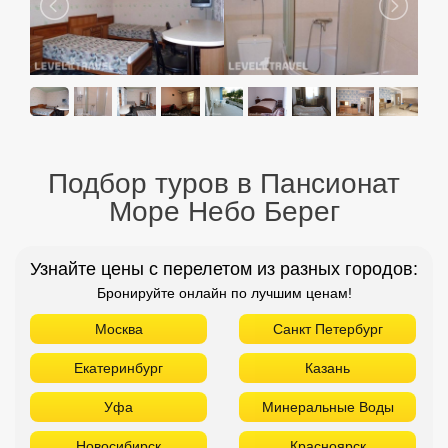
Подбор туров в Пансионат
Море Небо Берег
Узнайте цены с перелетом из разных городов:
Бронируйте онлайн по лучшим ценам!
Москва
Санкт Петербург
Екатеринбург
Казань
Уфа
Минеральные Воды
Новосибирск
Красноярск