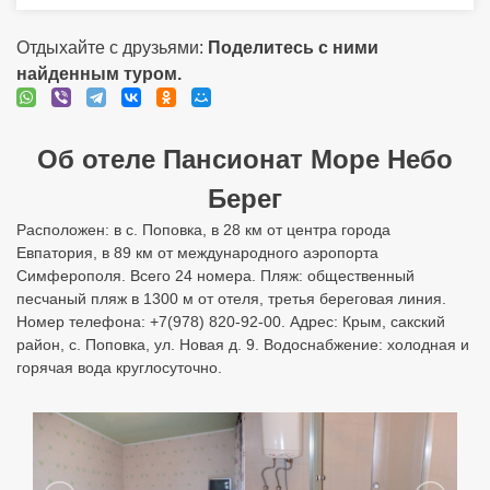
Отдыхайте с друзьями:
Поделитесь с ними
найденным туром.
Об отеле Пансионат Море Небо
Берег
Расположен: в с. Поповка, в 28 км от центра города
Евпатория, в 89 км от международного аэропорта
Симферополя. Всего 24 номера. Пляж: общественный
песчаный пляж в 1300 м от отеля, третья береговая линия.
Номер телефона: +7(978) 820-92-00. Адрес: Крым, сакский
район, с. Поповка, ул. Новая д. 9. Водоснабжение: холодная и
горячая вода круглосуточно.