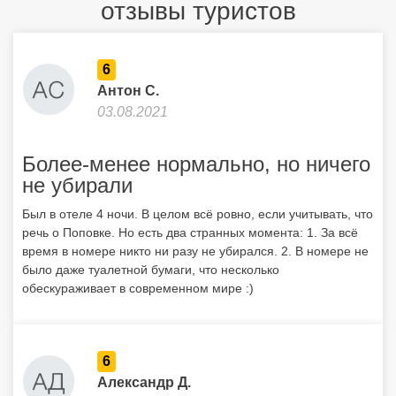
отзывы туристов
6
Антон С.
03.08.2021
Более-менее нормально, но ничего
не убирали
Был в отеле 4 ночи. В целом всё ровно, если учитывать, что
речь о Поповке. Но есть два странных момента: 1. За всё
время в номере никто ни разу не убирался. 2. В номере не
было даже туалетной бумаги, что несколько
обескураживает в современном мире :)
6
Александр Д.