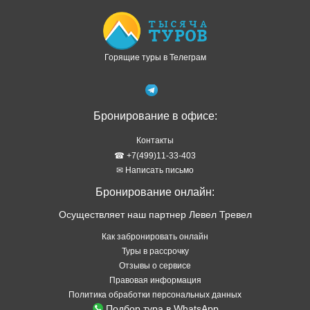
Горящие туры в Телеграм
Бронирование в офисе:
Контакты
☎ +7(499)11-33-403
✉ Написать письмо
Бронирование онлайн:
Осуществляет наш партнер Левел Тревел
Как забронировать онлайн
Туры в рассрочку
Отзывы о сервисе
Правовая информация
Политика обработки персональных данных
Подбор тура в WhatsApp