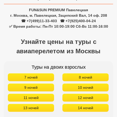
FUN&SUN PREMIUM Павелецкая
г. Москва, м. Павелецкая, Зацепский Вал, 14 оф. 208
☎ +7(499)11-33-403
|
☎ +7(925)400-04-24
✅ Время работы: Пн-Пт 10:00-19:00 Сб-Вс 11:00-16:00
Узнайте цены на туры с
авиаперелетом из Москвы
Туры на двоих взрослых
7 ночей
8 ночей
9 ночей
10 ночей
11 ночей
12 ночей
13 ночей
14 ночей