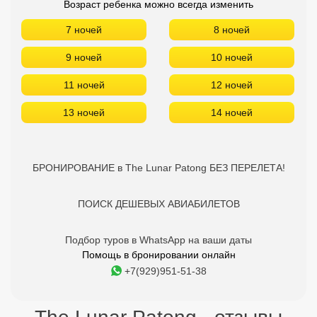
Возраст ребенка можно всегда изменить
7 ночей
8 ночей
9 ночей
10 ночей
11 ночей
12 ночей
13 ночей
14 ночей
БРОНИРОВАНИЕ в The Lunar Patong БЕЗ ПЕРЕЛЕТА!
ПОИСК ДЕШЕВЫХ АВИАБИЛЕТОВ
Подбор туров в WhatsApp на ваши даты
Помощь в бронировании онлайн
+7(929)951-51-38