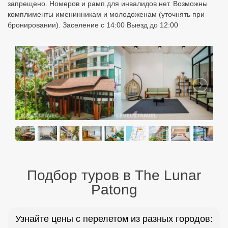
запрещено. Номеров и рамп для инвалидов нет. Возможны
комплименты именинникам и молодоженам (уточнять при
бронировании). Заселение с 14:00 Выезд до 12:00
Подбор туров в The Lunar
Patong
Узнайте цены с перелетом из разных городов: