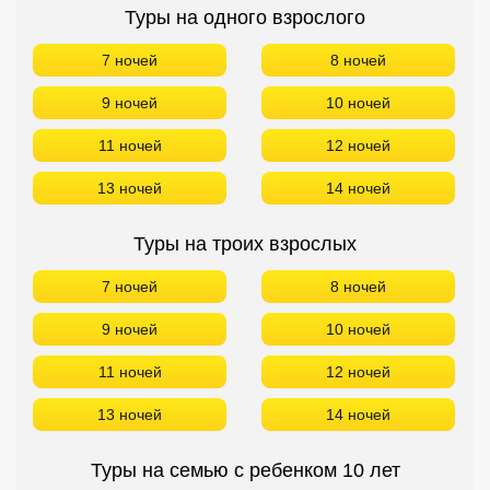
Туры на одного взрослого
7 ночей
8 ночей
9 ночей
10 ночей
11 ночей
12 ночей
13 ночей
14 ночей
Туры на троих взрослых
7 ночей
8 ночей
9 ночей
10 ночей
11 ночей
12 ночей
13 ночей
14 ночей
Туры на семью с ребенком 10 лет