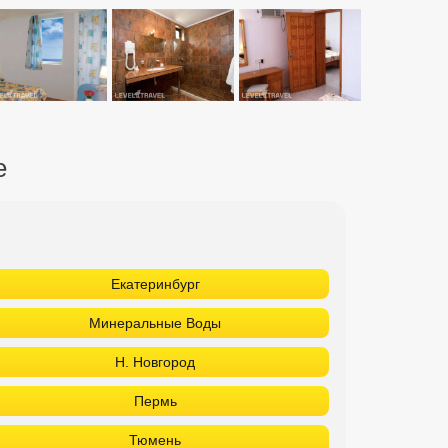
e
Екатеринбург
Минеральные Воды
Н. Новгород
Пермь
Тюмень