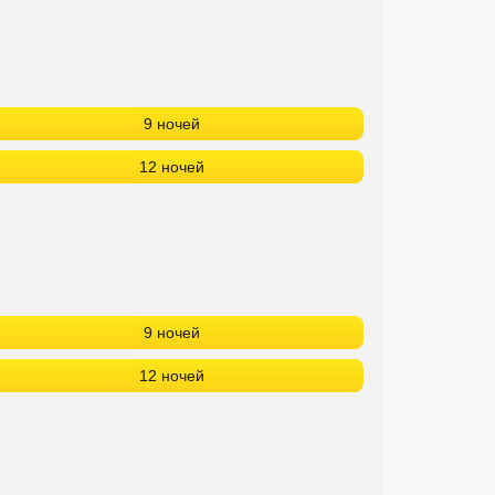
9 ночей
12 ночей
9 ночей
12 ночей