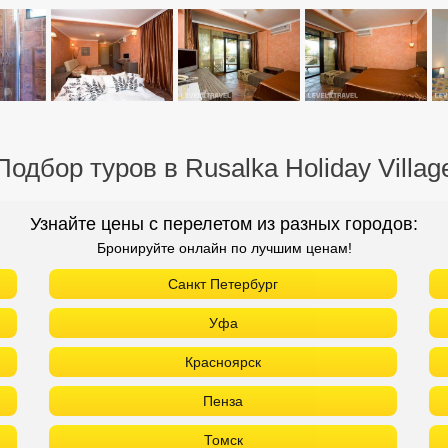
Подбор туров в Rusalka Holiday Villag
Узнайте цены с перелетом из разных городов:
Бронируйте онлайн по лучшим ценам!
Санкт Петербург
Уфа
Красноярск
Пенза
Томск