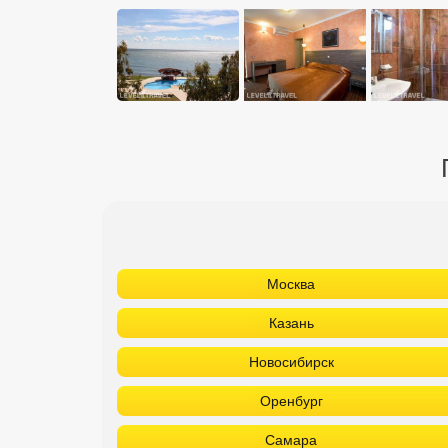
Москва
Казань
Новосибирск
Оренбург
Самара