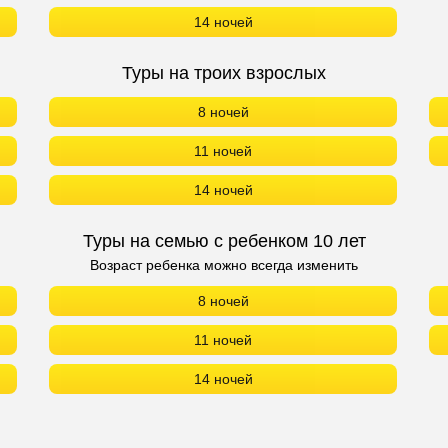
14 ночей
Туры на троих взрослых
8 ночей
11 ночей
14 ночей
Туры на семью с ребенком 10 лет
Возраст ребенка можно всегда изменить
8 ночей
11 ночей
14 ночей