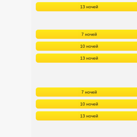
13 ночей
7 ночей
10 ночей
13 ночей
7 ночей
10 ночей
13 ночей