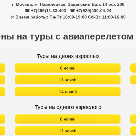
г. Москва, м. Павелецкая, Зацепский Вал, 14 оф. 208
☎ +7(499)11-33-403
|
☎ +7(925)400-04-24
✅ Время работы: Пн-Пт 10:00-19:00 Сб-Вс 11:00-16:00
ены на туры с авиаперелетом
Туры на двоих взрослых
8 ночей
11 ночей
14 ночей
Туры на одного взрослого
8 ночей
11 ночей