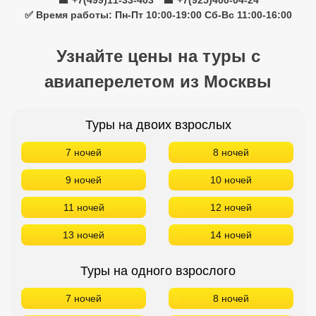
☎ +7(499)11-33-403
|
☎ +7(925)400-04-24
✅ Время работы: Пн-Пт 10:00-19:00 Сб-Вс 11:00-16:00
Узнайте цены на туры с
авиаперелетом из Москвы
Туры на двоих взрослых
7 ночей
8 ночей
9 ночей
10 ночей
11 ночей
12 ночей
13 ночей
14 ночей
Туры на одного взрослого
7 ночей
8 ночей