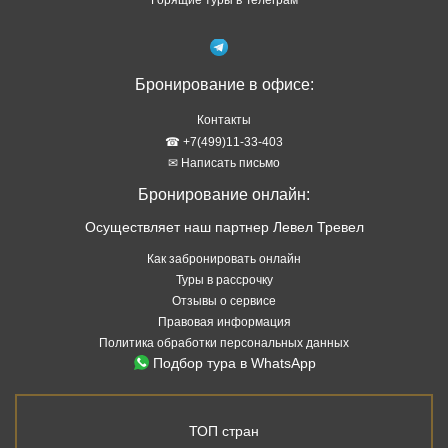
Бронирование в офисе:
Контакты
☎ +7(499)11-33-403
✉ Написать письмо
Бронирование онлайн:
Осуществляет наш партнер Левел Тревел
Как забронировать онлайн
Туры в рассрочку
Отзывы о сервисе
Правовая информация
Политика обработки персональных данных
Подбор тура в WhatsApp
ТОП стран