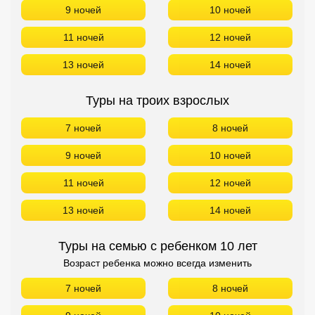
9 ночей
10 ночей
11 ночей
12 ночей
13 ночей
14 ночей
Туры на троих взрослых
7 ночей
8 ночей
9 ночей
10 ночей
11 ночей
12 ночей
13 ночей
14 ночей
Туры на семью с ребенком 10 лет
Возраст ребенка можно всегда изменить
7 ночей
8 ночей