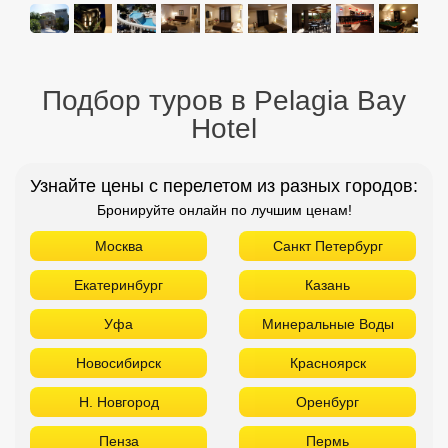
Подбор туров в Pelagia Bay
Hotel
Узнайте цены с перелетом из разных городов:
Бронируйте онлайн по лучшим ценам!
Москва
Санкт Петербург
Екатеринбург
Казань
Уфа
Минеральные Воды
Новосибирск
Красноярск
Н. Новгород
Оренбург
Пенза
Пермь