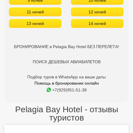
9 ночей
10 ночей
11 ночей
12 ночей
13 ночей
14 ночей
БРОНИРОВАНИЕ в Pelagia Bay Hotel БЕЗ ПЕРЕЛЕТА!
ПОИСК ДЕШЕВЫХ АВИАБИЛЕТОВ
Подбор туров в WhatsApp на ваши даты
Помощь в бронировании онлайн
+7(929)951-51-38
Pelagia Bay Hotel - отзывы
туристов