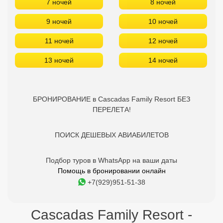
7 ночей
8 ночей
9 ночей
10 ночей
11 ночей
12 ночей
13 ночей
14 ночей
БРОНИРОВАНИЕ в Cascadas Family Resort БЕЗ
ПЕРЕЛЕТА!
ПОИСК ДЕШЕВЫХ АВИАБИЛЕТОВ
Подбор туров в WhatsApp на ваши даты
Помощь в бронировании онлайн
+7(929)951-51-38
Cascadas Family Resort -