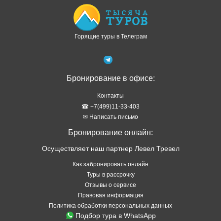
Горящие туры в Телеграм
Бронирование в офисе:
Контакты
☎ +7(499)11-33-403
✉ Написать письмо
Бронирование онлайн:
Осуществляет наш партнер Левел Тревел
Как забронировать онлайн
Туры в рассрочку
Отзывы о сервисе
Правовая информация
Политика обработки персональных данных
Подбор тура в WhatsApp