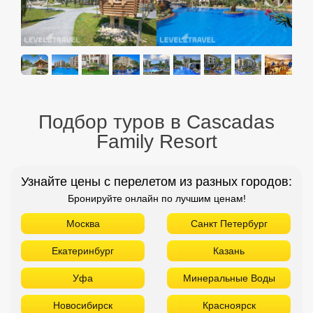
Подбор туров в Cascadas
Family Resort
Узнайте цены с перелетом из разных городов:
Бронируйте онлайн по лучшим ценам!
Москва
Санкт Петербург
Екатеринбург
Казань
Уфа
Минеральные Воды
Новосибирск
Красноярск