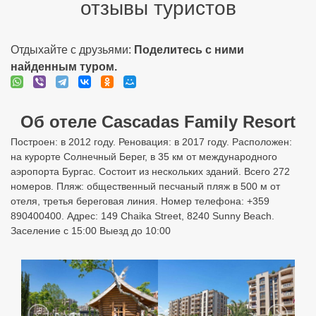
отзывы туристов
Отдыхайте с друзьями:
Поделитесь с ними
найденным туром.
Об отеле Cascadas Family Resort
Построен: в 2012 году. Реновация: в 2017 году. Расположен:
на курорте Солнечный Берег, в 35 км от международного
аэропорта Бургас. Состоит из нескольких зданий. Всего 272
номеров. Пляж: общественный песчаный пляж в 500 м от
отеля, третья береговая линия. Номер телефона: +359
890400400. Адрес: 149 Chaika Street, 8240 Sunny Beach.
Заселение с 15:00 Выезд до 10:00