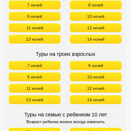
7 ночей
8 ночей
9 ночей
10 ночей
11 ночей
12 ночей
13 ночей
14 ночей
Туры на троих взрослых
7 ночей
8 ночей
9 ночей
10 ночей
11 ночей
12 ночей
13 ночей
14 ночей
Туры на семью с ребенком 10 лет
Возраст ребенка можно всегда изменить