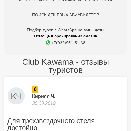
БРОНИРОВАНИЕ в Club Kawama БЕЗ ПЕРЕЛЕТА!
ПОИСК ДЕШЕВЫХ АВИАБИЛЕТОВ
Подбор туров в WhatsApp на ваши даты
Помощь в бронировании онлайн
+7(929)951-51-38
Club Kawama - отзывы
туристов
8
Кирилл Ч.
30.09.2019
Для трехзвездочного отеля
достойно