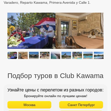
Varadero, Reparto Kawama, Primera Avenida y Calle 1.
Подбор туров в Club Kawama
Узнайте цены с перелетом из разных городов:
Бронируйте онлайн по лучшим ценам!
Москва
Санкт Петербург