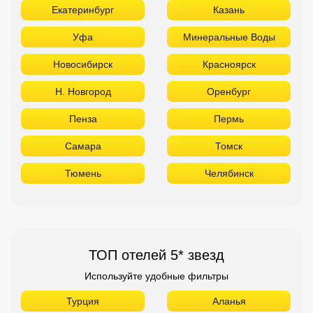
Екатеринбург
Казань
Уфа
Минеральные Воды
Новосибирск
Красноярск
Н. Новгород
Оренбург
Пенза
Пермь
Самара
Томск
Тюмень
Челябинск
ТОП отелей 5* звезд
Используйте удобные фильтры
Турция
Аланья