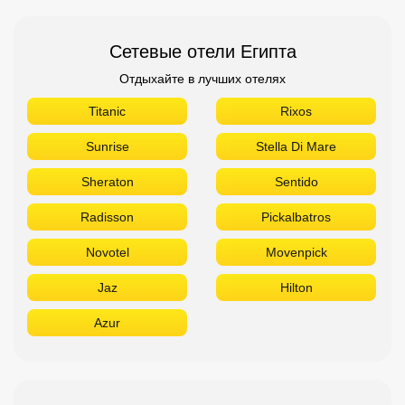
Сетевые отели Египта
Отдыхайте в лучших отелях
Titanic
Rixos
Sunrise
Stella Di Mare
Sheraton
Sentido
Radisson
Pickalbatros
Novotel
Movenpick
Jaz
Hilton
Azur