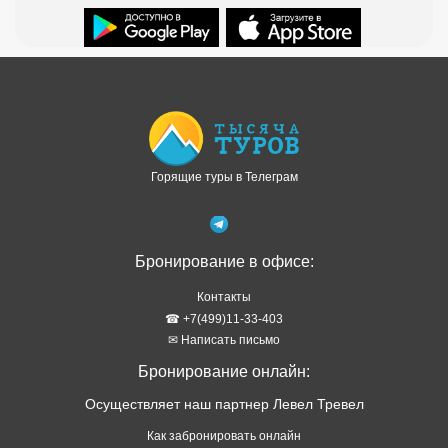
Доступно в
Загрузите в
Горящие туры в Телеграм
Бронирование в офисе:
Контакты
☎ +7(499)11-33-403
✉ Написать письмо
Бронирование онлайн:
Осуществляет наш партнер Левел Тревел
Как забронировать онлайн