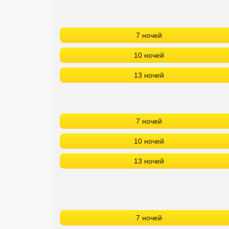
7 ночей
10 ночей
13 ночей
7 ночей
10 ночей
13 ночей
7 ночей