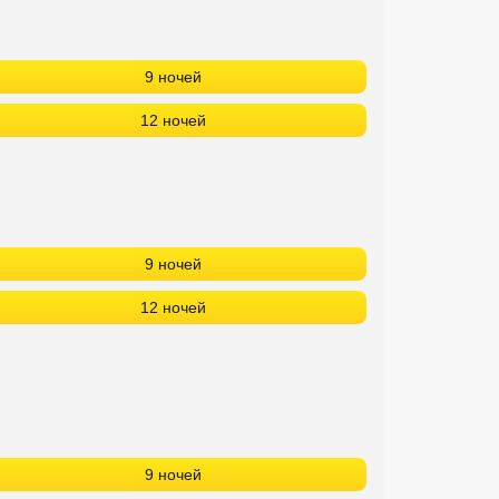
9 ночей
12 ночей
9 ночей
12 ночей
9 ночей