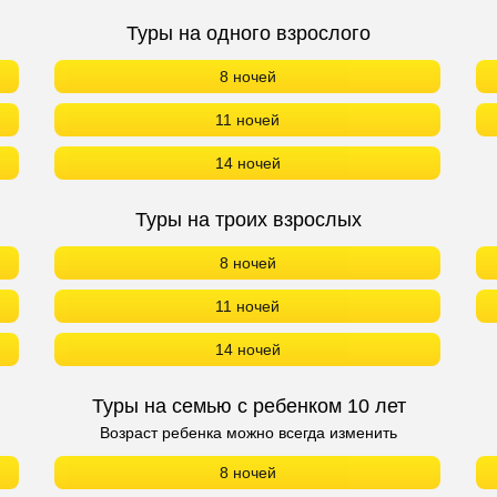
Туры на одного взрослого
8 ночей
11 ночей
14 ночей
Туры на троих взрослых
8 ночей
11 ночей
14 ночей
Туры на семью с ребенком 10 лет
Возраст ребенка можно всегда изменить
8 ночей