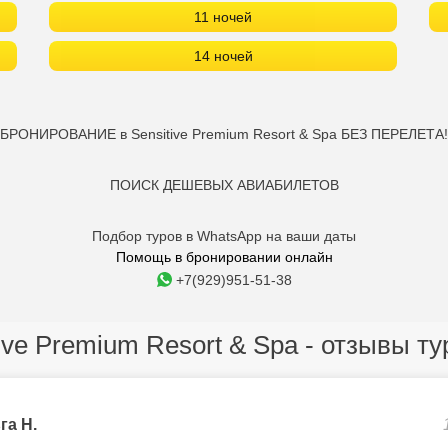
11 ночей
14 ночей
БРОНИРОВАНИЕ в Sensitive Premium Resort & Spa БЕЗ ПЕРЕЛЕТА!
ПОИСК ДЕШЕВЫХ АВИАБИЛЕТОВ
Подбор туров в WhatsApp на ваши даты
Помощь в бронировании онлайн
+7(929)951-51-38
ive Premium Resort & Spa - отзывы т
га Н.