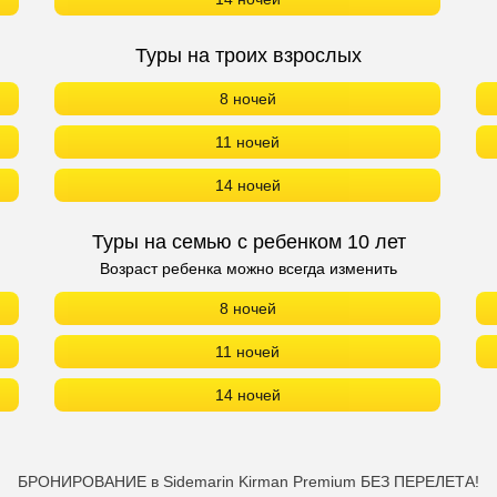
Туры на троих взрослых
8 ночей
11 ночей
14 ночей
Туры на семью с ребенком 10 лет
Возраст ребенка можно всегда изменить
8 ночей
11 ночей
14 ночей
БРОНИРОВАНИЕ в Sidemarin Kirman Premium БЕЗ ПЕРЕЛЕТА!