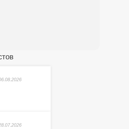
стов
06.08.2026
28.07.2026