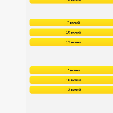
7 ночей
10 ночей
13 ночей
7 ночей
10 ночей
13 ночей