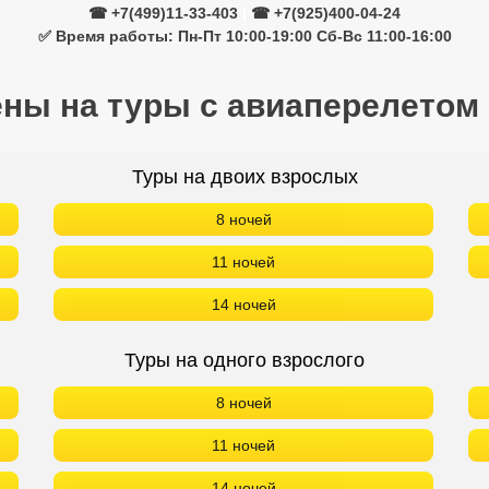
☎ +7(499)11-33-403
|
☎ +7(925)400-04-24
✅ Время работы: Пн-Пт 10:00-19:00 Сб-Вс 11:00-16:00
ены на туры с авиаперелетом
Туры на двоих взрослых
8 ночей
11 ночей
14 ночей
Туры на одного взрослого
8 ночей
11 ночей
14 ночей