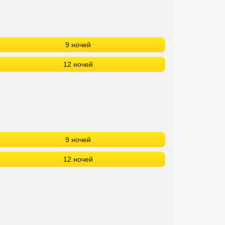
9 ночей
12 ночей
9 ночей
12 ночей