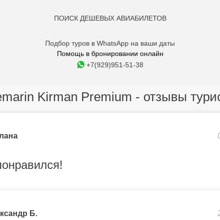
ПОИСК ДЕШЕВЫХ АВИАБИЛЕТОВ
Подбор туров в WhatsApp на ваши даты
Помощь в бронировании онлайн
+7(929)951-51-38
emarin Kirman Premium - отзывы тури
лана
понравился!
ксандр Б.