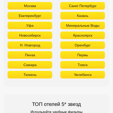
Москва
Санкт Петербург
Екатеринбург
Казань
Уфа
Минеральные Воды
Новосибирск
Красноярск
Н. Новгород
Оренбург
Пенза
Пермь
Самара
Томск
Тюмень
Челябинск
ТОП отелей 5* звезд
Используйте удобные фильтры