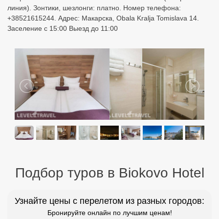
линия). Зонтики, шезлонги: платно. Номер телефона:
+38521615244. Адрес: Макарска, Obala Kralja Tomislava 14.
Заселение с 15:00 Выезд до 11:00
Подбор туров в Biokovo Hotel
Узнайте цены с перелетом из разных городов:
Бронируйте онлайн по лучшим ценам!