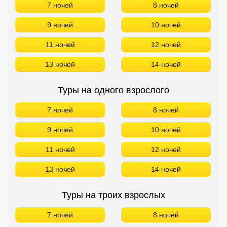
7 ночей
8 ночей
9 ночей
10 ночей
11 ночей
12 ночей
13 ночей
14 ночей
Туры на одного взрослого
7 ночей
8 ночей
9 ночей
10 ночей
11 ночей
12 ночей
13 ночей
14 ночей
Туры на троих взрослых
7 ночей
8 ночей