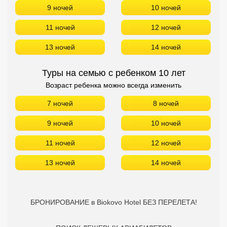
9 ночей
10 ночей
11 ночей
12 ночей
13 ночей
14 ночей
Туры на семью с ребенком 10 лет
Возраст ребенка можно всегда изменить
7 ночей
8 ночей
9 ночей
10 ночей
11 ночей
12 ночей
13 ночей
14 ночей
БРОНИРОВАНИЕ в Biokovo Hotel БЕЗ ПЕРЕЛЕТА!