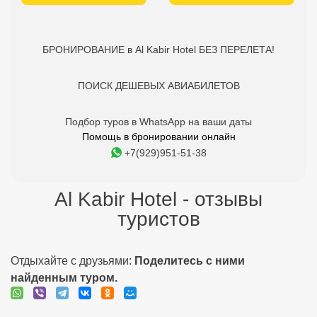
БРОНИРОВАНИЕ в Al Kabir Hotel БЕЗ ПЕРЕЛЕТА!
ПОИСК ДЕШЕВЫХ АВИАБИЛЕТОВ
Подбор туров в WhatsApp на ваши даты
Помощь в бронировании онлайн
+7(929)951-51-38
Al Kabir Hotel - отзывы
туристов
Отдыхайте с друзьями:
Поделитесь с ними
найденным туром.