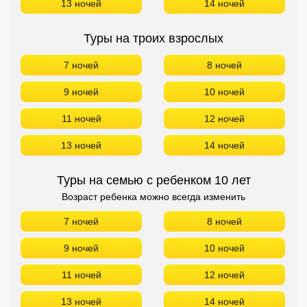
13 ночей
14 ночей
Туры на троих взрослых
7 ночей
8 ночей
9 ночей
10 ночей
11 ночей
12 ночей
13 ночей
14 ночей
Туры на семью с ребенком 10 лет
Возраст ребенка можно всегда изменить
7 ночей
8 ночей
9 ночей
10 ночей
11 ночей
12 ночей
13 ночей
14 ночей