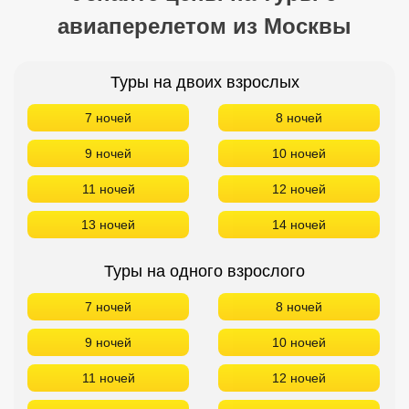
авиаперелетом из Москвы
Туры на двоих взрослых
7 ночей
8 ночей
9 ночей
10 ночей
11 ночей
12 ночей
13 ночей
14 ночей
Туры на одного взрослого
7 ночей
8 ночей
9 ночей
10 ночей
11 ночей
12 ночей