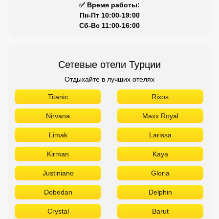
✅ Время работы:
Пн-Пт 10:00-19:00
Сб-Вс 11:00-16:00
Сетевые отели Турции
Отдыхайте в лучших отелях
Titanic
Rixos
Nirvana
Maxx Royal
Limak
Larissa
Kirman
Kaya
Justiniano
Gloria
Dobedan
Delphin
Crystal
Barut