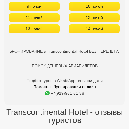
9 ночей
10 ночей
11 ночей
12 ночей
13 ночей
14 ночей
БРОНИРОВАНИЕ в Transcontinental Hotel БЕЗ ПЕРЕЛЕТА!
ПОИСК ДЕШЕВЫХ АВИАБИЛЕТОВ
Подбор туров в WhatsApp на ваши даты
Помощь в бронировании онлайн
+7(929)951-51-38
Transcontinental Hotel - отзывы
туристов