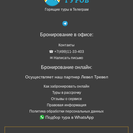
Горящие туры в Телеграм
Бронирование в офисе:
Контакты
☎ +7(499)11-33-403
✉ Написать письмо
Бронирование онлайн:
Осуществляет наш партнер Левел Тревел
Как забронировать онлайн
Туры в рассрочку
Отзывы о сервисе
Правовая информация
Политика обработки персональных данных
Подбор тура в WhatsApp