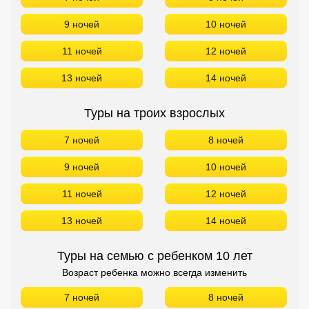
9 ночей
10 ночей
11 ночей
12 ночей
13 ночей
14 ночей
Туры на троих взрослых
7 ночей
8 ночей
9 ночей
10 ночей
11 ночей
12 ночей
13 ночей
14 ночей
Туры на семью с ребенком 10 лет
Возраст ребенка можно всегда изменить
7 ночей
8 ночей