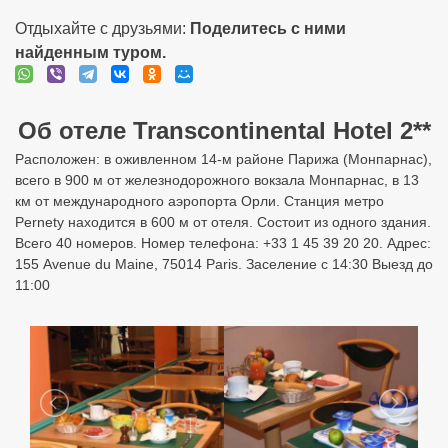
Отдыхайте с друзьями:
Поделитесь с ними
найденным туром.
Об отеле Transcontinental Hotel 2**
Расположен: в оживленном 14-м районе Парижа (Монпарнас),
всего в 900 м от железнодорожного вокзала Монпарнас, в 13
км от международного аэропорта Орли. Станция метро
Pernety находится в 600 м от отеля. Состоит из одного здания.
Всего 40 номеров. Номер телефона: +33 1 45 39 20 20. Адрес:
155 Avenue du Maine, 75014 Paris. Заселение с 14:30 Выезд до
11:00