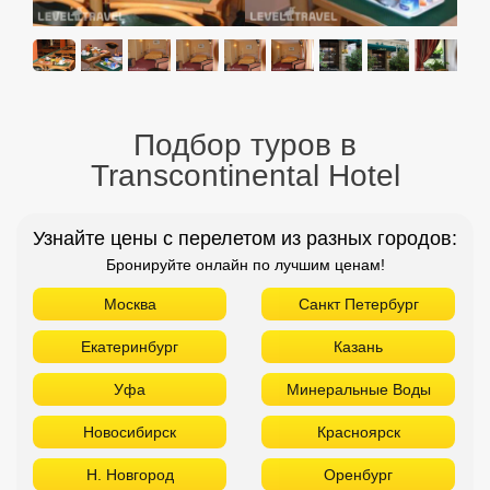
Подбор туров в
Transcontinental Hotel
Узнайте цены с перелетом из разных городов:
Бронируйте онлайн по лучшим ценам!
Москва
Санкт Петербург
Екатеринбург
Казань
Уфа
Минеральные Воды
Новосибирск
Красноярск
Н. Новгород
Оренбург