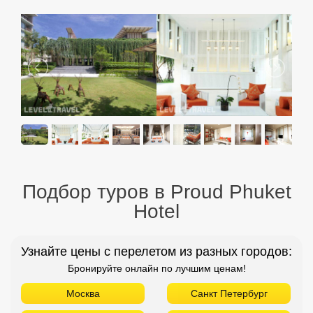
Подбор туров в Proud Phuket
Hotel
Узнайте цены с перелетом из разных городов:
Бронируйте онлайн по лучшим ценам!
Москва
Санкт Петербург