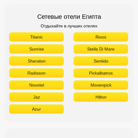
Сетевые отели Египта
Отдыхайте в лучших отелях
Titanic
Rixos
Sunrise
Stella Di Mare
Sheraton
Sentido
Radisson
Pickalbatros
Novotel
Movenpick
Jaz
Hilton
Azur