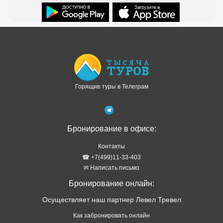
Доступно в
Загрузите в
Горящие туры в Телеграм
Бронирование в офисе:
Контакты
☎ +7(499)11-33-403
✉ Написать письмо
Бронирование онлайн:
Осуществляет наш партнер Левел Тревел
Как забронировать онлайн