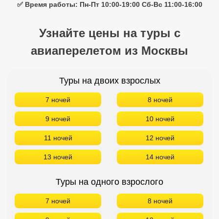
✅ Время работы: Пн-Пт 10:00-19:00 Сб-Вс 11:00-16:00
Узнайте цены на туры с
авиаперелетом из Москвы
Туры на двоих взрослых
7 ночей
8 ночей
9 ночей
10 ночей
11 ночей
12 ночей
13 ночей
14 ночей
Туры на одного взрослого
7 ночей
8 ночей