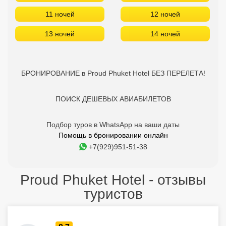
11 ночей
12 ночей
13 ночей
14 ночей
БРОНИРОВАНИЕ в Proud Phuket Hotel БЕЗ ПЕРЕЛЕТА!
ПОИСК ДЕШЕВЫХ АВИАБИЛЕТОВ
Подбор туров в WhatsApp на ваши даты
Помощь в бронировании онлайн
+7(929)951-51-38
Proud Phuket Hotel - отзывы
туристов