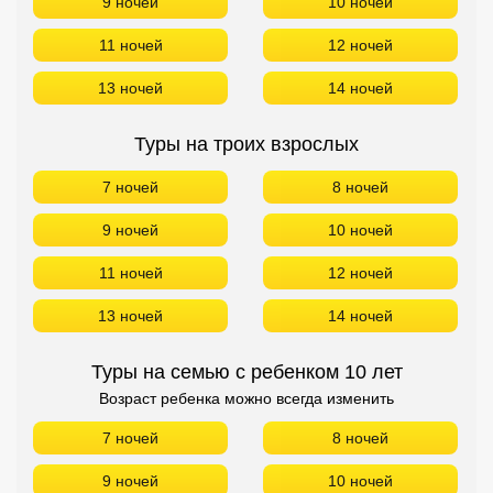
9 ночей
10 ночей
11 ночей
12 ночей
13 ночей
14 ночей
Туры на троих взрослых
7 ночей
8 ночей
9 ночей
10 ночей
11 ночей
12 ночей
13 ночей
14 ночей
Туры на семью с ребенком 10 лет
Возраст ребенка можно всегда изменить
7 ночей
8 ночей
9 ночей
10 ночей