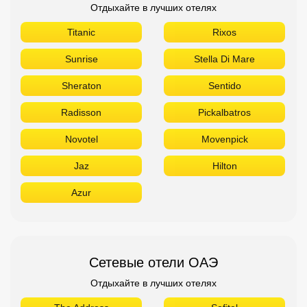
Отдыхайте в лучших отелях
Titanic
Rixos
Sunrise
Stella Di Mare
Sheraton
Sentido
Radisson
Pickalbatros
Novotel
Movenpick
Jaz
Hilton
Azur
Сетевые отели ОАЭ
Отдыхайте в лучших отелях