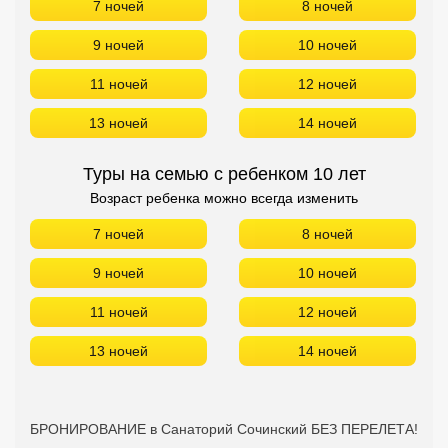
7 ночей
8 ночей
9 ночей
10 ночей
11 ночей
12 ночей
13 ночей
14 ночей
Туры на семью с ребенком 10 лет
Возраст ребенка можно всегда изменить
7 ночей
8 ночей
9 ночей
10 ночей
11 ночей
12 ночей
13 ночей
14 ночей
БРОНИРОВАНИЕ в Санаторий Сочинский БЕЗ ПЕРЕЛЕТА!