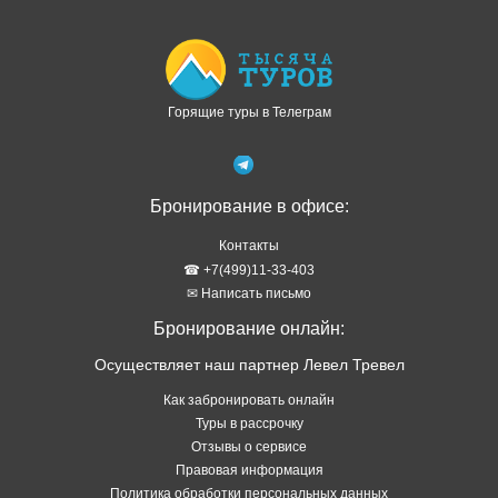
Горящие туры в Телеграм
Бронирование в офисе:
Контакты
☎ +7(499)11-33-403
✉ Написать письмо
Бронирование онлайн:
Осуществляет наш партнер Левел Тревел
Как забронировать онлайн
Туры в рассрочку
Отзывы о сервисе
Правовая информация
Политика обработки персональных данных