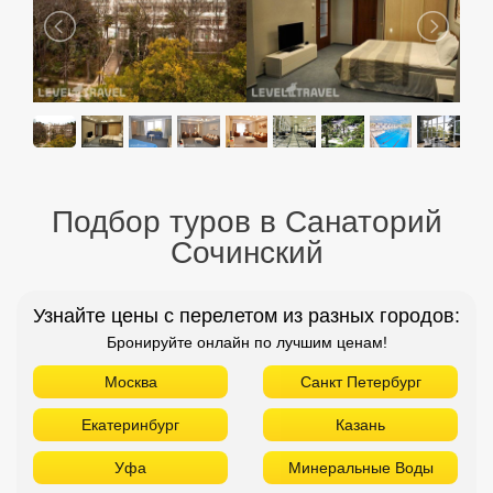
Подбор туров в Санаторий
Сочинский
Узнайте цены с перелетом из разных городов:
Бронируйте онлайн по лучшим ценам!
Москва
Санкт Петербург
Екатеринбург
Казань
Уфа
Минеральные Воды