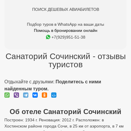
ПОИСК ДЕШЕВЫХ АВИАБИЛЕТОВ
Подбор туров в WhatsApp на ваши даты
Помощь в бронировании онлайн
+7(929)951-51-38
Санаторий Сочинский - отзывы
туристов
Отдыхайте с друзьями:
Поделитесь с ними
найденным туром.
Об отеле Санаторий Сочинский
Построен: 1934 г. Реновация: 2012 г. Расположен: в
Хостинском районе города Сочи, в 25 км от аэропорта, в 7 км