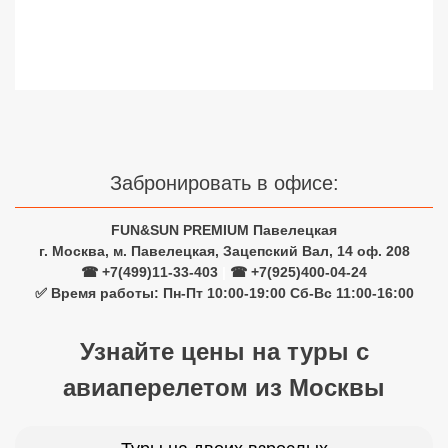
Забронировать в офисе:
FUN&SUN PREMIUM Павелецкая
г. Москва, м. Павелецкая, Зацепский Вал, 14 оф. 208
☎ +7(499)11-33-403
|
☎ +7(925)400-04-24
✅ Время работы: Пн-Пт 10:00-19:00 Сб-Вс 11:00-16:00
Узнайте цены на туры с
авиаперелетом из Москвы