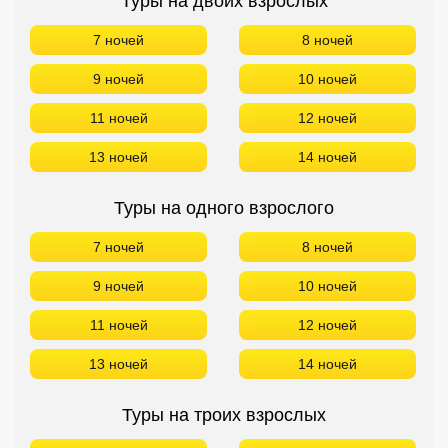
Туры на двоих взрослых
7 ночей
8 ночей
9 ночей
10 ночей
11 ночей
12 ночей
13 ночей
14 ночей
Туры на одного взрослого
7 ночей
8 ночей
9 ночей
10 ночей
11 ночей
12 ночей
13 ночей
14 ночей
Туры на троих взрослых