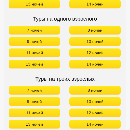
13 ночей
14 ночей
Туры на одного взрослого
7 ночей
8 ночей
9 ночей
10 ночей
11 ночей
12 ночей
13 ночей
14 ночей
Туры на троих взрослых
7 ночей
8 ночей
9 ночей
10 ночей
11 ночей
12 ночей
13 ночей
14 ночей