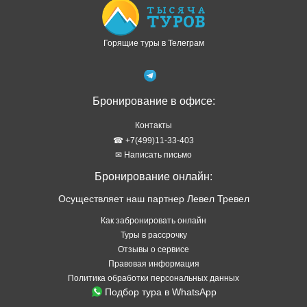
Горящие туры в Телеграм
Бронирование в офисе:
Контакты
☎ +7(499)11-33-403
✉ Написать письмо
Бронирование онлайн:
Осуществляет наш партнер Левел Тревел
Как забронировать онлайн
Туры в рассрочку
Отзывы о сервисе
Правовая информация
Политика обработки персональных данных
Подбор тура в WhatsApp