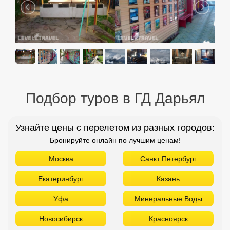
Подбор туров в ГД Дарьял
Узнайте цены с перелетом из разных городов:
Бронируйте онлайн по лучшим ценам!
Москва
Санкт Петербург
Екатеринбург
Казань
Уфа
Минеральные Воды
Новосибирск
Красноярск