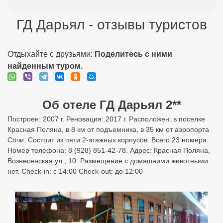
ГД Дарьял - отзывы туристов
Отдыхайте с друзьями:
Поделитесь с ними
найденным туром.
Об отеле ГД Дарьял 2**
Построен: 2007 г. Реновация: 2017 г. Расположен: в поселке
Красная Поляна, в 8 км от подъемника, в 35 км от аэропорта
Сочи. Состоит из пяти 2-этажных корпусов. Всего 23 номера.
Номер телефона: 8 (928) 851-42-78. Адрес: Красная Поляна,
Вознесенская ул., 10. Размещение с домашними животными:
нет. Check-in: с 14:00 Check-out: до 12:00