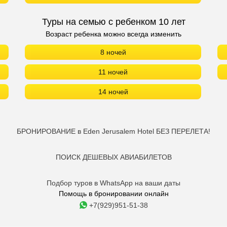
Туры на семью с ребенком 10 лет
Возраст ребенка можно всегда изменить
8 ночей
11 ночей
14 ночей
БРОНИРОВАНИЕ в Eden Jerusalem Hotel БЕЗ ПЕРЕЛЕТА!
ПОИСК ДЕШЕВЫХ АВИАБИЛЕТОВ
Подбор туров в WhatsApp на ваши даты
Помощь в бронировании онлайн
+7(929)951-51-38