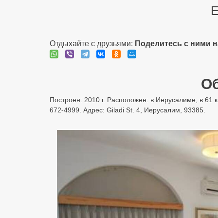
E
Отдыхайте с друзьями:
Поделитесь с ними 
Об
Построен: 2010 г. Расположен: в Иерусалиме, в 61
672-4999. Адрес: Giladi St. 4, Иерусалим, 93385.