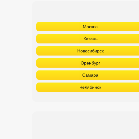
Москва
Казань
Новосибирск
Оренбург
Самара
Челябинск