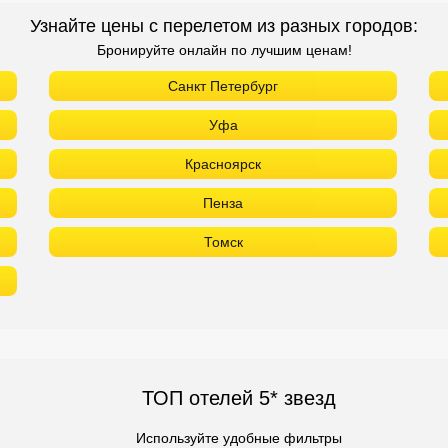
Узнайте цены с перелетом из разных городов:
Бронируйте онлайн по лучшим ценам!
Санкт Петербург
Уфа
Красноярск
Пенза
Томск
ТОП отелей 5* звезд
Используйте удобные фильтры