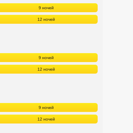
9 ночей
12 ночей
9 ночей
12 ночей
9 ночей
12 ночей