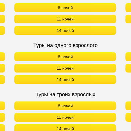
8 ночей
11 ночей
14 ночей
Туры на одного взрослого
8 ночей
11 ночей
14 ночей
Туры на троих взрослых
8 ночей
11 ночей
14 ночей