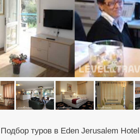
Подбор туров в Eden Jerusalem Hotel