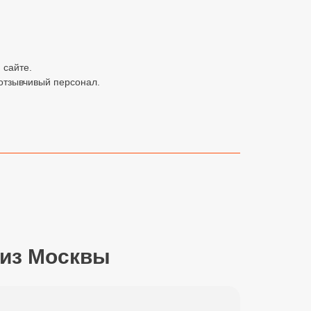
 сайте.
отзывчивый персонал.
 из Москвы