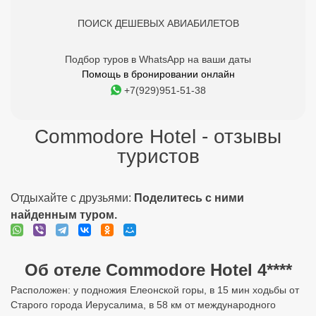
ПОИСК ДЕШЕВЫХ АВИАБИЛЕТОВ
Подбор туров в WhatsApp на ваши даты
Помощь в бронировании онлайн
+7(929)951-51-38
Commodore Hotel - отзывы
туристов
Отдыхайте с друзьями:
Поделитесь с ними
найденным туром.
Об отеле Commodore Hotel 4****
Расположен: у подножия Елеонской горы, в 15 мин ходьбы от
Старого города Иерусалима, в 58 км от международного