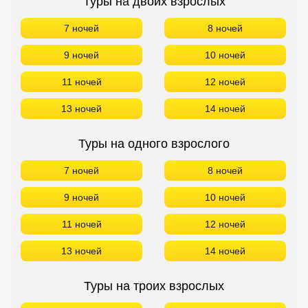
Туры на двоих взрослых
7 ночей
8 ночей
9 ночей
10 ночей
11 ночей
12 ночей
13 ночей
14 ночей
Туры на одного взрослого
7 ночей
8 ночей
9 ночей
10 ночей
11 ночей
12 ночей
13 ночей
14 ночей
Туры на троих взрослых