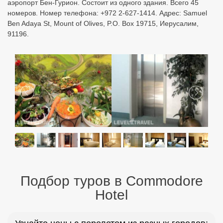
аэропорт Бен-Гурион. Состоит из одного здания. Всего 45
номеров. Номер телефона: +972 2-627-1414. Адрес: Samuel
Ben Adaya St, Mount of Olives, P.O. Box 19715, Иерусалим,
91196.
Подбор туров в Commodore
Hotel