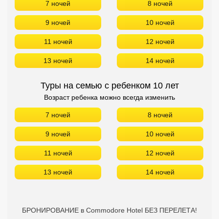
7 ночей
8 ночей
9 ночей
10 ночей
11 ночей
12 ночей
13 ночей
14 ночей
Туры на семью с ребенком 10 лет
Возраст ребенка можно всегда изменить
7 ночей
8 ночей
9 ночей
10 ночей
11 ночей
12 ночей
13 ночей
14 ночей
БРОНИРОВАНИЕ в Commodore Hotel БЕЗ ПЕРЕЛЕТА!