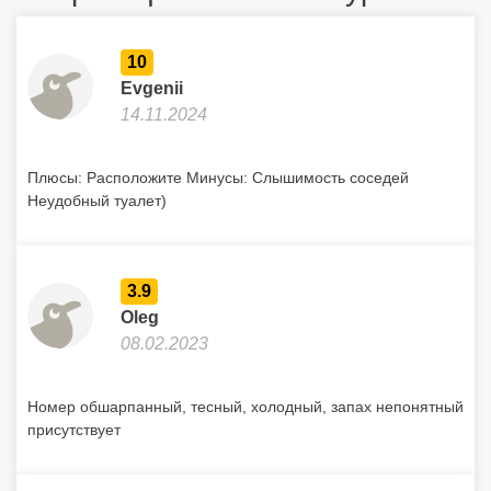
10
Evgenii
14.11.2024
Плюсы: Расположите Минусы: Слышимость соседей
Неудобный туалет)
3.9
Oleg
08.02.2023
Номер обшарпанный, тесный, холодный, запах непонятный
присутствует