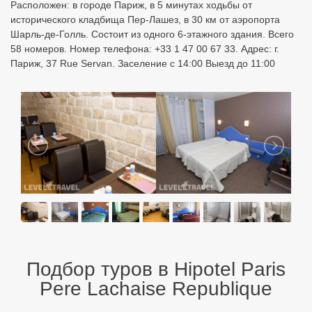
Расположен: в городе Париж, в 5 минутах ходьбы от
исторического кладбища Пер-Лашез, в 30 км от аэропорта
Шарль-де-Голль. Состоит из одного 6-этажного здания. Всего
58 номеров. Номер телефона: +33 1 47 00 67 33. Адрес: г.
Париж, 37 Rue Servan. Заселение с 14:00 Выезд до 11:00
Подбор туров в Hipotel Paris
Pere Lachaise Republique