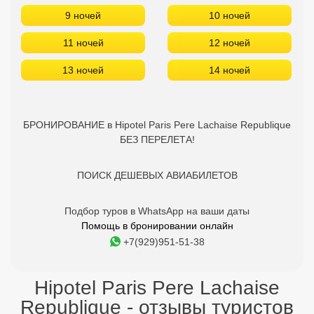
9 ночей
10 ночей
11 ночей
12 ночей
13 ночей
14 ночей
БРОНИРОВАНИЕ в Hipotel Paris Pere Lachaise Republique
БЕЗ ПЕРЕЛЕТА!
ПОИСК ДЕШЕВЫХ АВИАБИЛЕТОВ
Подбор туров в WhatsApp на ваши даты
Помощь в бронировании онлайн
+7(929)951-51-38
Hipotel Paris Pere Lachaise
Republique - отзывы туристов