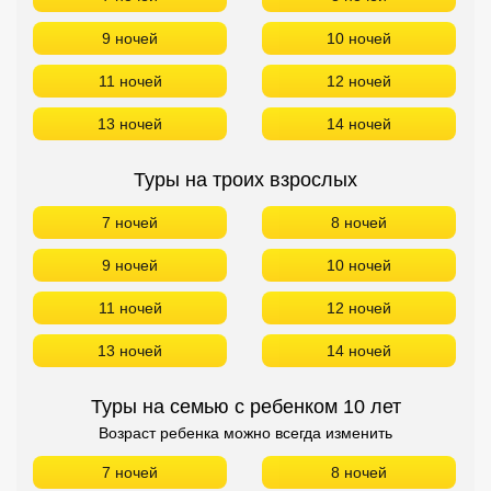
9 ночей
10 ночей
11 ночей
12 ночей
13 ночей
14 ночей
Туры на троих взрослых
7 ночей
8 ночей
9 ночей
10 ночей
11 ночей
12 ночей
13 ночей
14 ночей
Туры на семью с ребенком 10 лет
Возраст ребенка можно всегда изменить
7 ночей
8 ночей