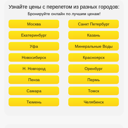
Узнайте цены с перелетом из разных городов:
Бронируйте онлайн по лучшим ценам!
Москва
Санкт Петербург
Екатеринбург
Казань
Уфа
Минеральные Воды
Новосибирск
Красноярск
Н. Новгород
Оренбург
Пенза
Пермь
Самара
Томск
Тюмень
Челябинск