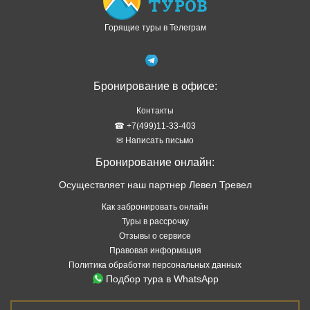
Горящие туры в Телеграм
Бронирование в офисе:
Контакты
☎ +7(499)11-33-403
✉ Написать письмо
Бронирование онлайн:
Осуществляет наш партнер Левел Тревел
Как забронировать онлайн
Туры в рассрочку
Отзывы о сервисе
Правовая информация
Политика обработки персональных данных
Подбор тура в WhatsApp