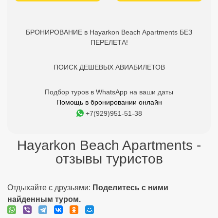
БРОНИРОВАНИЕ в Hayarkon Beach Apartments БЕЗ
ПЕРЕЛЕТА!
ПОИСК ДЕШЕВЫХ АВИАБИЛЕТОВ
Подбор туров в WhatsApp на ваши даты
Помощь в бронировании онлайн
+7(929)951-51-38
Hayarkon Beach Apartments -
отзывы туристов
Отдыхайте с друзьями:
Поделитесь с ними
найденным туром.