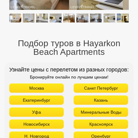
Подбор туров в Hayarkon
Beach Apartments
Узнайте цены с перелетом из разных городов:
Бронируйте онлайн по лучшим ценам!
Москва
Санкт Петербург
Екатеринбург
Казань
Уфа
Минеральные Воды
Новосибирск
Красноярск
Н. Новгород
Оренбург