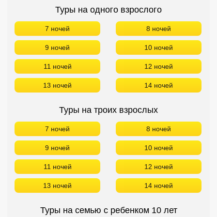
Туры на троих взрослых
7 ночей
8 ночей
9 ночей
10 ночей
11 ночей
12 ночей
13 ночей
14 ночей
Туры на семью с ребенком 10 лет
Возраст ребенка можно всегда изменить
7 ночей
8 ночей
9 ночей
10 ночей
11 ночей
12 ночей
13 ночей
14 ночей