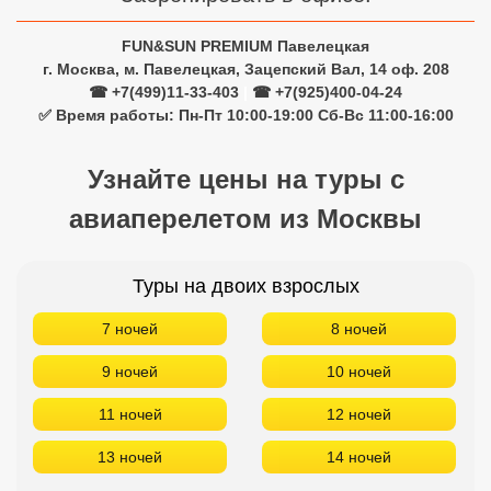
авиаперелетом из Москвы
Туры на двоих взрослых
7 ночей
8 ночей
9 ночей
10 ночей
11 ночей
12 ночей
13 ночей
14 ночей
Туры на одного взрослого
7 ночей
8 ночей
9 ночей
10 ночей
11 ночей
12 ночей
13 ночей
14 ночей