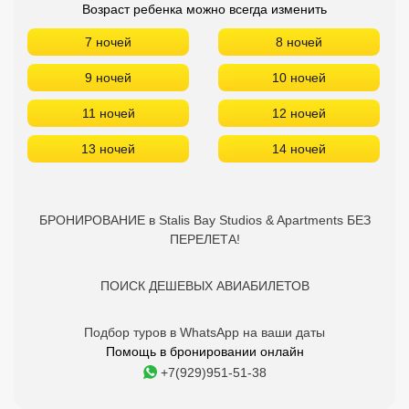
БРОНИРОВАНИЕ в Stalis Bay Studios & Apartments БЕЗ
ПЕРЕЛЕТА!
ПОИСК ДЕШЕВЫХ АВИАБИЛЕТОВ
Подбор туров в WhatsApp на ваши даты
Помощь в бронировании онлайн
+7(929)951-51-38
Stalis Bay Studios & Apartments
- отзывы туристов
8.8
Юлия Л.
06.05.2019