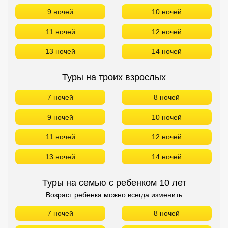
9 ночей
10 ночей
11 ночей
12 ночей
13 ночей
14 ночей
Туры на троих взрослых
7 ночей
8 ночей
9 ночей
10 ночей
11 ночей
12 ночей
13 ночей
14 ночей
Туры на семью с ребенком 10 лет
Возраст ребенка можно всегда изменить
7 ночей
8 ночей