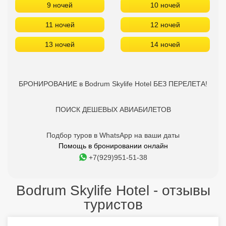
9 ночей
10 ночей
11 ночей
12 ночей
13 ночей
14 ночей
БРОНИРОВАНИЕ в Bodrum Skylife Hotel БЕЗ ПЕРЕЛЕТА!
ПОИСК ДЕШЕВЫХ АВИАБИЛЕТОВ
Подбор туров в WhatsApp на ваши даты
Помощь в бронировании онлайн
+7(929)951-51-38
Bodrum Skylife Hotel - отзывы
туристов