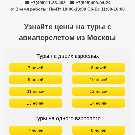
☎ +7(499)11-33-403
|
☎ +7(925)400-04-24
✅ Время работы: Пн-Пт 10:00-19:00 Сб-Вс 11:00-16:00
Узнайте цены на туры с
авиаперелетом из Москвы
Туры на двоих взрослых
7 ночей
8 ночей
9 ночей
10 ночей
11 ночей
12 ночей
13 ночей
14 ночей
Туры на одного взрослого
7 ночей
8 ночей