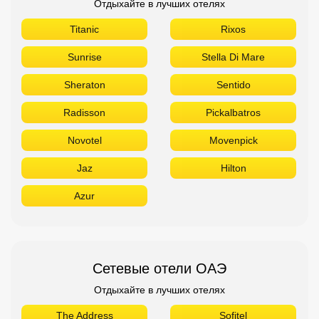
Отдыхайте в лучших отелях
Titanic
Rixos
Sunrise
Stella Di Mare
Sheraton
Sentido
Radisson
Pickalbatros
Novotel
Movenpick
Jaz
Hilton
Azur
Сетевые отели ОАЭ
Отдыхайте в лучших отелях
The Address
Sofitel