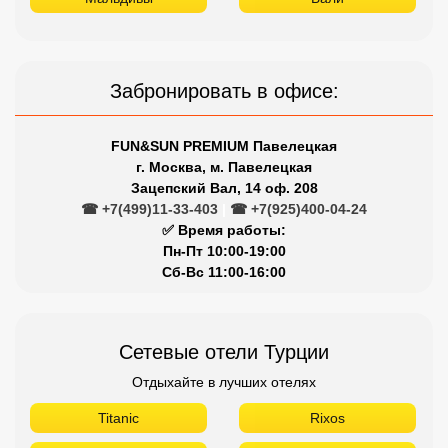
Забронировать в офисе:
FUN&SUN PREMIUM Павелецкая
г. Москва, м. Павелецкая
Зацепский Вал, 14 оф. 208
☎ +7(499)11-33-403
|
☎ +7(925)400-04-24
✅ Время работы:
Пн-Пт 10:00-19:00
Сб-Вс 11:00-16:00
Сетевые отели Турции
Отдыхайте в лучших отелях
Titanic
Rixos