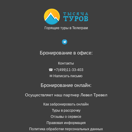
Горящие туры в Телеграм
Бронирование в офисе:
Контакты
☎ +7(499)11-33-403
✉ Написать письмо
Бронирование онлайн:
Осуществляет наш партнер Левел Тревел
Как забронировать онлайн
Туры в рассрочку
Отзывы о сервисе
Правовая информация
Политика обработки персональных данных