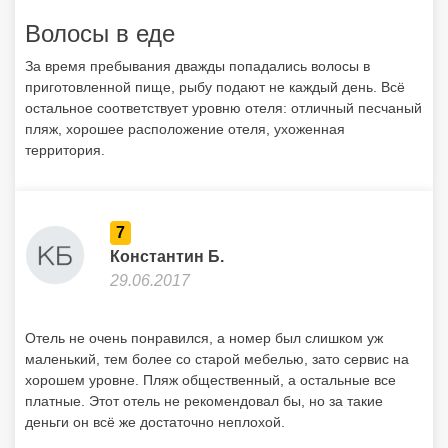
Волосы в еде
За время пребывания дважды попадались волосы в
приготовленной пище, рыбу подают не каждый день. Всё
остальное соответствует уровню отеля: отличный песчаный
пляж, хорошее расположение отеля, ухоженная
территория.
7
Константин Б.
29.06.2017
Отель не очень понравился, а номер был слишком уж
маленький, тем более со старой мебелью, зато сервис на
хорошем уровне. Пляж общественный, а остальные все
платные. Этот отель не рекомендовал бы, но за такие
деньги он всё же достаточно неплохой.