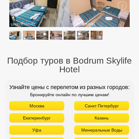
Подбор туров в Bodrum Skylife
Hotel
Узнайте цены с перелетом из разных городов:
Бронируйте онлайн по лучшим ценам!
Москва
Санкт Петербург
Екатеринбург
Казань
Уфа
Минеральные Воды