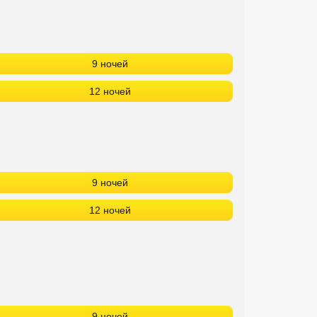
9 ночей
12 ночей
9 ночей
12 ночей
9 ночей