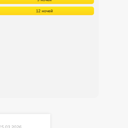
12 ночей
15.03.2026