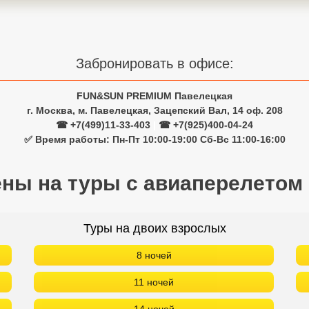
Забронировать в офисе:
FUN&SUN PREMIUM Павелецкая
г. Москва, м. Павелецкая, Зацепский Вал, 14 оф. 208
☎ +7(499)11-33-403
|
☎ +7(925)400-04-24
✅ Время работы: Пн-Пт 10:00-19:00 Сб-Вс 11:00-16:00
ены на туры с авиаперелетом
Туры на двоих взрослых
8 ночей
11 ночей