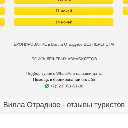
11 ночей
14 ночей
БРОНИРОВАНИЕ в Вилла Отрадное БЕЗ ПЕРЕЛЕТА!
ПОИСК ДЕШЕВЫХ АВИАБИЛЕТОВ
Подбор туров в WhatsApp на ваши даты
Помощь в бронировании онлайн
+7(929)951-51-38
Вилла Отрадное - отзывы туристов
a