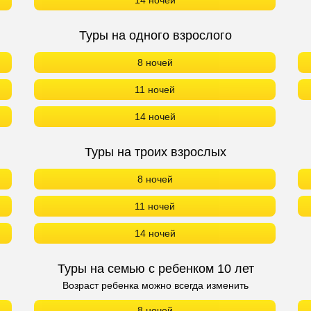
14 ночей
Туры на одного взрослого
8 ночей
11 ночей
14 ночей
Туры на троих взрослых
8 ночей
11 ночей
14 ночей
Туры на семью с ребенком 10 лет
Возраст ребенка можно всегда изменить
8 ночей