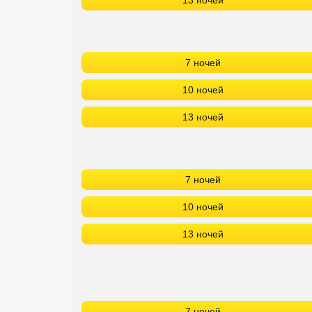
13 ночей
7 ночей
10 ночей
13 ночей
7 ночей
10 ночей
13 ночей
7 ночей