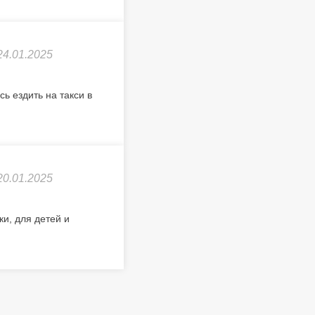
24.01.2025
ь ездить на такси в
20.01.2025
новки, для детей и