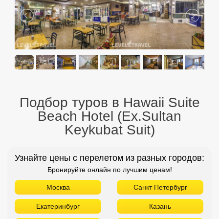
Подбор туров в Hawaii Suite
Beach Hotel (Ex.Sultan
Keykubat Suit)
Узнайте цены с перелетом из разных городов:
Бронируйте онлайн по лучшим ценам!
Москва
Санкт Петербург
Екатеринбург
Казань