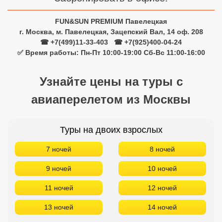
FUN&SUN PREMIUM Павелецкая
г. Москва, м. Павелецкая, Зацепский Вал, 14 оф. 208
☎ +7(499)11-33-403
|
☎ +7(925)400-04-24
✅ Время работы: Пн-Пт 10:00-19:00 Сб-Вс 11:00-16:00
Узнайте цены на туры с
авиаперелетом из Москвы
Туры на двоих взрослых
7 ночей
8 ночей
9 ночей
10 ночей
11 ночей
12 ночей
13 ночей
14 ночей