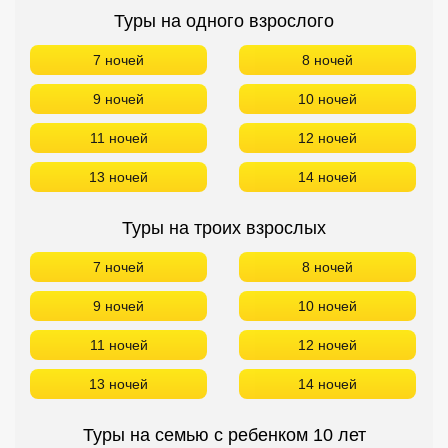
Туры на одного взрослого
7 ночей
8 ночей
9 ночей
10 ночей
11 ночей
12 ночей
13 ночей
14 ночей
Туры на троих взрослых
7 ночей
8 ночей
9 ночей
10 ночей
11 ночей
12 ночей
13 ночей
14 ночей
Туры на семью с ребенком 10 лет