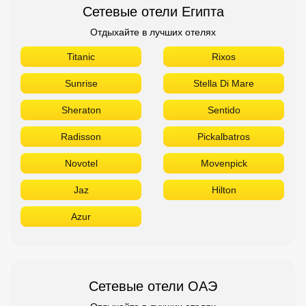
Сетевые отели Египта
Отдыхайте в лучших отелях
Titanic
Rixos
Sunrise
Stella Di Mare
Sheraton
Sentido
Radisson
Pickalbatros
Novotel
Movenpick
Jaz
Hilton
Azur
Сетевые отели ОАЭ