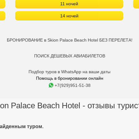
11 ночей
14 ночей
БРОНИРОВАНИЕ в Skion Palace Beach Hotel БЕЗ ПЕРЕЛЕТА!
ПОИСК ДЕШЕВЫХ АВИАБИЛЕТОВ
Подбор туров в WhatsApp на ваши даты
Помощь в бронировании онлайн
+7(929)951-51-38
ion Palace Beach Hotel - отзывы турис
найденным туром.