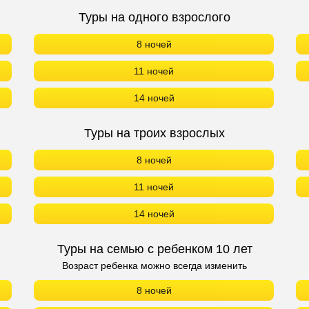
Туры на одного взрослого
8 ночей
11 ночей
14 ночей
Туры на троих взрослых
8 ночей
11 ночей
14 ночей
Туры на семью с ребенком 10 лет
Возраст ребенка можно всегда изменить
8 ночей