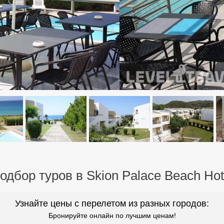
одбор туров в Skion Palace Beach Hot
Узнайте цены с перелетом из разных городов:
Бронируйте онлайн по лучшим ценам!