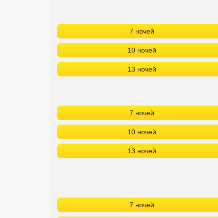
7 ночей
10 ночей
13 ночей
7 ночей
10 ночей
13 ночей
7 ночей