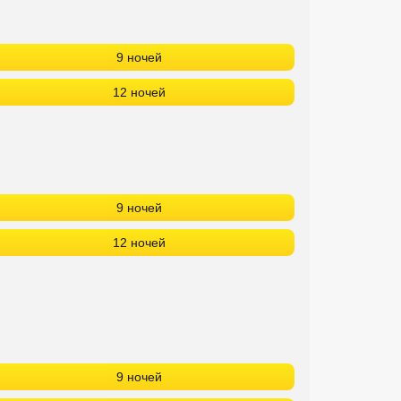
9 ночей
12 ночей
9 ночей
12 ночей
9 ночей