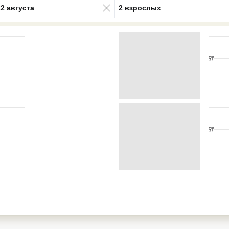
22 августа
2 взрослых