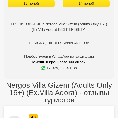
13 ночей
14 ночей
БРОНИРОВАНИЕ в Nergos Villa Gizem (Adults Only 16+)
(Ex.Villa Adora) БЕЗ ПЕРЕЛЕТА!
ПОИСК ДЕШЕВЫХ АВИАБИЛЕТОВ
Подбор туров в WhatsApp на ваши даты
Помощь в бронировании онлайн
+7(929)951-51-38
Nergos Villa Gizem (Adults Only
16+) (Ex.Villa Adora) - отзывы
туристов
9.3