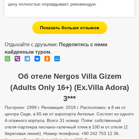
цену полностью оправдывает, рекомендую.
Показать больше отзывов
Отдыхайте с друзьями:
Поделитесь с ними
найденным туром.
Об отеле Nergos Villa Gizem
(Adults Only 16+) (Ex.Villa Adora)
3***
Построен: 1999 г. Реновация: 2018 г. Расположен: в 8 км от
центра Сиде, в 65 км от аэропорта Антальи. Состоит из одного
4-этажного корпуса. Всего 31 номер. Пляж: собственный
отеля-партнера песчано-галечный пляж в 100 м от отеля (2
береговая линия). Номер телефона: +90 242 753 12 36.