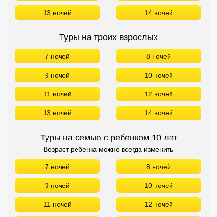
13 ночей
14 ночей
Туры на троих взрослых
7 ночей
8 ночей
9 ночей
10 ночей
11 ночей
12 ночей
13 ночей
14 ночей
Туры на семью с ребенком 10 лет
Возраст ребенка можно всегда изменить
7 ночей
8 ночей
9 ночей
10 ночей
11 ночей
12 ночей