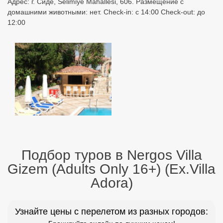
Адрес: г. Сиде, Selimiye Mahallesi, 606. Размещение с
домашними животными: нет. Check-in: с 14:00 Check-out: до
12:00
Подбор туров в Nergos Villa
Gizem (Adults Only 16+) (Ex.Villa
Adora)
Узнайте цены с перелетом из разных городов: