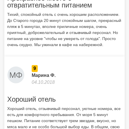
отвратительным питанием
Тихий, спокойный отель с очень хорошим расположением.
До Старого города 20 минут спокойным шагом, прекрасный
пляж в 5 минутах, вполне приличные номера, очень
приятный, доброжелательный и отзывчивый персонал. Но
питание на уровне "чтобы не умереть от голода". Просто
очень скудно. Мы ужинали в кафе на набережной.
9
Марина Ф.
04.10.2018
Хороший отель
Хороший отель, отзывчивый персонал, уютные номера, все
есть для комфортного пребывания. От моря 5 минут
пешком. Питание соответствует трем звездам, вкусно, но
мяса мало и не особо большой выбор еды. В общем, свою