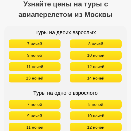
Узнайте цены на туры с
авиаперелетом из Москвы
Туры на двоих взрослых
7 ночей
8 ночей
9 ночей
10 ночей
11 ночей
12 ночей
13 ночей
14 ночей
Туры на одного взрослого
7 ночей
8 ночей
9 ночей
10 ночей
11 ночей
12 ночей