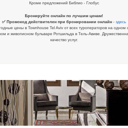
Кроме предложений Библио - Глобус
Бронируйте онлайн по лучшим ценам!
✅ Промокод действителен при бронировании онлайн
-
здесь
одные цены в Townhouse Tel Aviv от всех туроператоров на одном 
ом и живописном бульваре Ротшильда в Тель-Авиве. Дружествен
качество услуг.