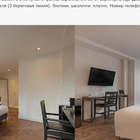
я (3 береговая линия). Зонтики, шезлонги: платно. Номер телефона