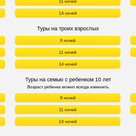
11 ночей
14 ночей
Туры на троих взрослых
8 ночей
11 ночей
14 ночей
Туры на семью с ребенком 10 лет
Возраст ребенка можно всегда изменить
8 ночей
11 ночей
14 ночей