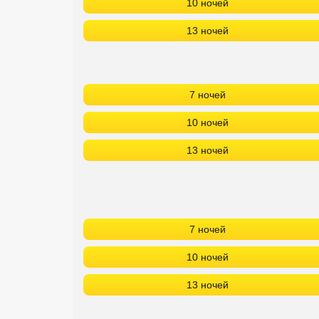
10 ночей
13 ночей
7 ночей
10 ночей
13 ночей
7 ночей
10 ночей
13 ночей