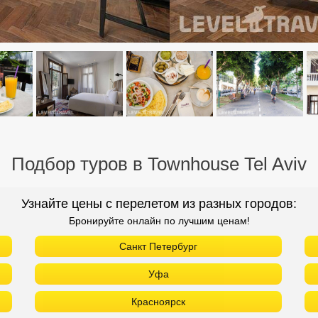
Подбор туров в Townhouse Tel Aviv
Узнайте цены с перелетом из разных городов:
Бронируйте онлайн по лучшим ценам!
Санкт Петербург
Уфа
Красноярск