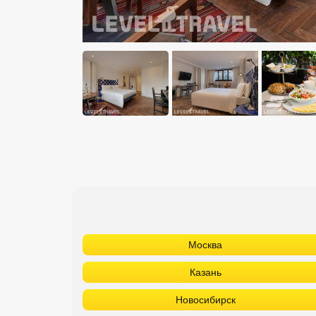
Москва
Казань
Новосибирск