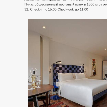
Пляж: общественный песчаный пляж в 1500 м от отел
32. Check-in: с 15:00 Check-out: до 11:00