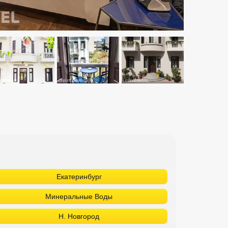
Екатеринбург
Минеральные Воды
Н. Новгород