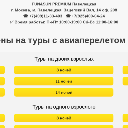
FUN&SUN PREMIUM Павелецкая
г. Москва, м. Павелецкая, Зацепский Вал, 14 оф. 208
☎ +7(499)11-33-403
|
☎ +7(925)400-04-24
✅ Время работы: Пн-Пт 10:00-19:00 Сб-Вс 11:00-16:00
ены на туры с авиаперелетом
Туры на двоих взрослых
8 ночей
11 ночей
14 ночей
Туры на одного взрослого
8 ночей