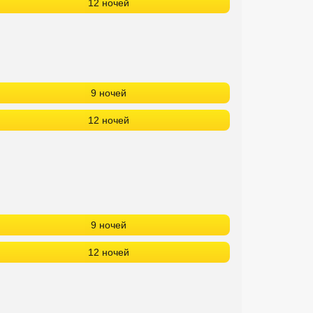
12 ночей
9 ночей
12 ночей
9 ночей
12 ночей