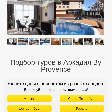
Подбор туров в Аркадия By
Provence
Узнайте цены с перелетом из разных городов:
Бронируйте онлайн по лучшим ценам!
Москва
Санкт Петербург
Екатеринбург
Казань