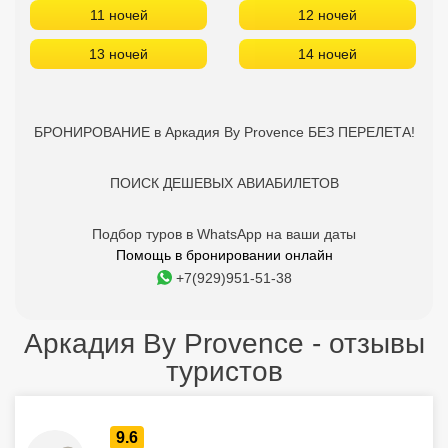
11 ночей
12 ночей
13 ночей
14 ночей
БРОНИРОВАНИЕ в Аркадия By Provence БЕЗ ПЕРЕЛЕТА!
ПОИСК ДЕШЕВЫХ АВИАБИЛЕТОВ
Подбор туров в WhatsApp на ваши даты
Помощь в бронировании онлайн
+7(929)951-51-38
Аркадия By Provence - отзывы
туристов
9.6