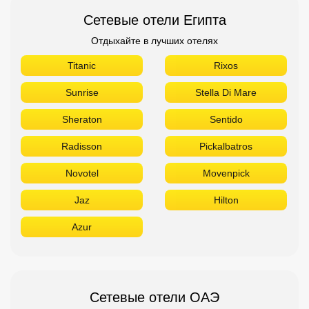
Сетевые отели Египта
Отдыхайте в лучших отелях
Titanic
Rixos
Sunrise
Stella Di Mare
Sheraton
Sentido
Radisson
Pickalbatros
Novotel
Movenpick
Jaz
Hilton
Azur
Сетевые отели ОАЭ