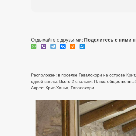
Отдыхайте с друзьями:
Поделитесь с ними 
Расположен: в поселке Гавалохори на острове Крит,
одной виллы. Всего 2 спальни. Пляж: общественный 
Адрес: Крит-Ханья, Гавалохори.