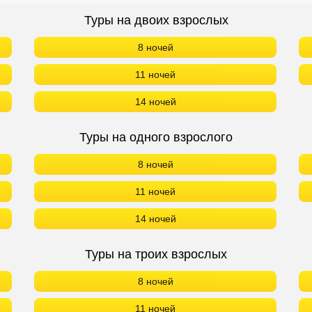
Туры на двоих взрослых
8 ночей
11 ночей
14 ночей
Туры на одного взрослого
8 ночей
11 ночей
14 ночей
Туры на троих взрослых
8 ночей
11 ночей