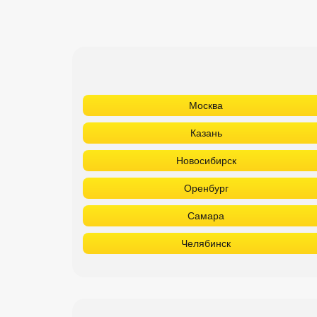
Москва
Казань
Новосибирск
Оренбург
Самара
Челябинск