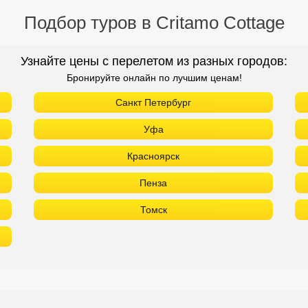
Подбор туров в Critamo Cottage
Узнайте цены с перелетом из разных городов:
Бронируйте онлайн по лучшим ценам!
Санкт Петербург
Уфа
Красноярск
Пенза
Томск