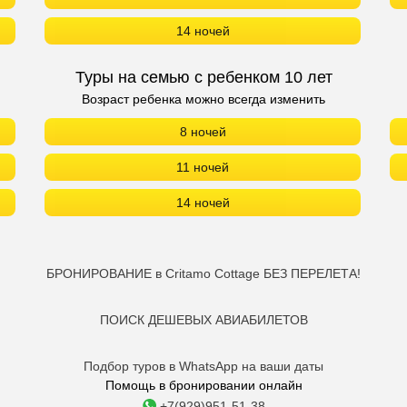
14 ночей
Туры на семью с ребенком 10 лет
Возраст ребенка можно всегда изменить
8 ночей
11 ночей
14 ночей
БРОНИРОВАНИЕ в Critamo Cottage БЕЗ ПЕРЕЛЕТА!
ПОИСК ДЕШЕВЫХ АВИАБИЛЕТОВ
Подбор туров в WhatsApp на ваши даты
Помощь в бронировании онлайн
+7(929)951-51-38