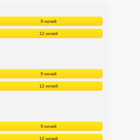
9 ночей
12 ночей
9 ночей
12 ночей
9 ночей
12 ночей