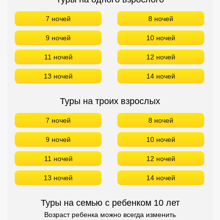
Туры на троих взрослых
7 ночей
8 ночей
9 ночей
10 ночей
11 ночей
12 ночей
13 ночей
14 ночей
Туры на семью с ребенком 10 лет
Возраст ребенка можно всегда изменить
7 ночей
8 ночей
9 ночей
10 ночей
11 ночей
12 ночей
13 ночей
14 ночей