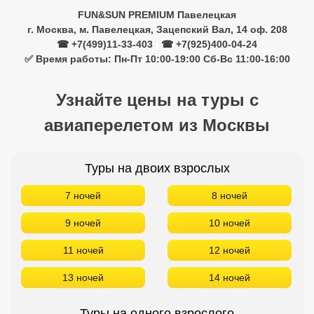
Туры на двоих взрослых
7 ночей
8 ночей
9 ночей
10 ночей
11 ночей
12 ночей
13 ночей
14 ночей
Туры на одного взрослого
7 ночей
8 ночей
9 ночей
10 ночей
11 ночей
12 ночей
13 ночей
14 ночей