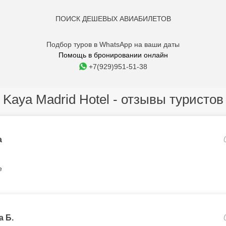
ПОИСК ДЕШЕВЫХ АВИАБИЛЕТОВ
Подбор туров в WhatsApp на ваши даты
Помощь в бронировании онлайн
+7(929)951-51-38
Kaya Madrid Hotel - отзывы туристов
a
е
а Б.