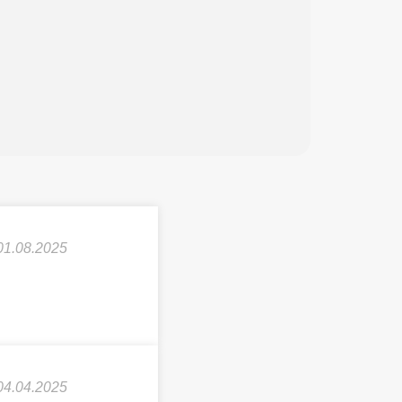
01.08.2025
04.04.2025