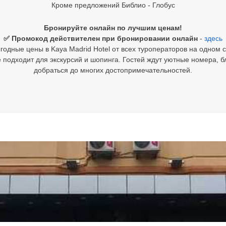
Кроме предложений Библио - Глобус
Бронируйте онлайн по лучшим ценам!
✅ Промокод действителен при бронировании онлайн
-
здесь
годные цены в Kaya Madrid Hotel от всех туроператоров на одном с
подходит для экскурсий и шопинга. Гостей ждут уютные номера, 
добраться до многих достопримечательностей.