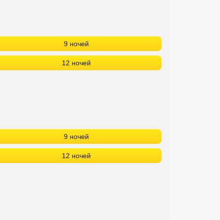
9 ночей
12 ночей
9 ночей
12 ночей