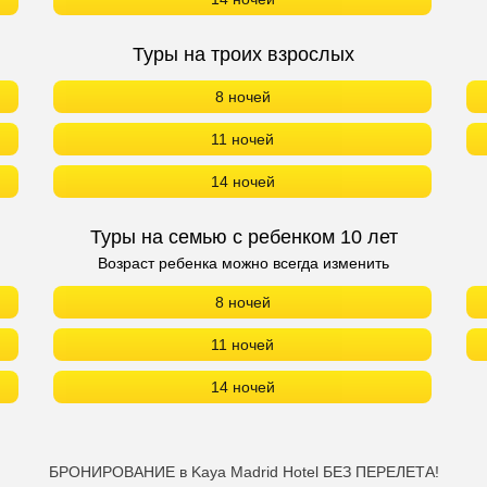
Туры на троих взрослых
8 ночей
11 ночей
14 ночей
Туры на семью с ребенком 10 лет
Возраст ребенка можно всегда изменить
8 ночей
11 ночей
14 ночей
БРОНИРОВАНИЕ в Kaya Madrid Hotel БЕЗ ПЕРЕЛЕТА!