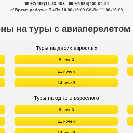
☎ +7(499)11-33-403
|
☎ +7(925)400-04-24
✅ Время работы: Пн-Пт 10:00-19:00 Сб-Вс 11:00-16:00
ены на туры с авиаперелетом
Туры на двоих взрослых
8 ночей
11 ночей
14 ночей
Туры на одного взрослого
8 ночей
11 ночей
14 ночей