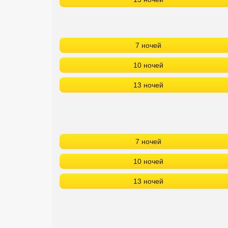
7 ночей
10 ночей
13 ночей
7 ночей
10 ночей
13 ночей