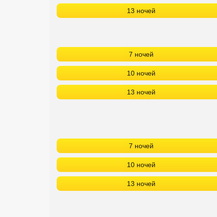
13 ночей
7 ночей
10 ночей
13 ночей
7 ночей
10 ночей
13 ночей