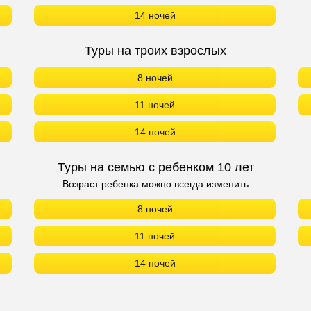
14 ночей
Туры на троих взрослых
8 ночей
11 ночей
14 ночей
Туры на семью с ребенком 10 лет
Возраст ребенка можно всегда изменить
8 ночей
11 ночей
14 ночей