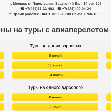
г. Москва, м. Павелецкая, Зацепский Вал, 14 оф. 208
☎ +7(499)11-33-403
|
☎ +7(925)400-04-24
✅ Время работы: Пн-Пт 10:00-19:00 Сб-Вс 11:00-16:00
ены на туры с авиаперелетом
Туры на двоих взрослых
8 ночей
11 ночей
14 ночей
Туры на одного взрослого
8 ночей
11 ночей