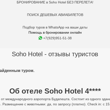
БРОНИРОВАНИЕ в Soho Hotel БЕЗ ПЕРЕЛЕТА!
ПОИСК ДЕШЕВЫХ АВИАБИЛЕТОВ
Подбор туров в WhatsApp на ваши даты
Помощь в бронировании онлайн
+7(929)951-51-38
Soho Hotel - отзывы туристов
найденным туром.
Об отеле Soho Hotel 4****
км от международного аэропорта Будапешта. Состоит из одного зда
 Размещение с животными: да, по запросу (платно). Check in: с 15: