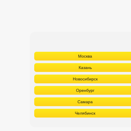
Москва
Казань
Новосибирск
Оренбург
Самара
Челябинск