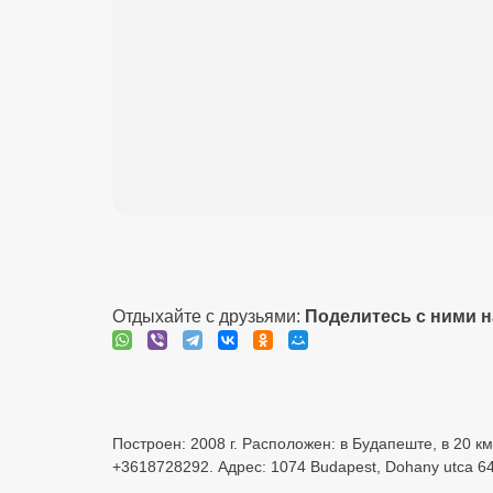
Отдыхайте с друзьями:
Поделитесь с ними 
Построен: 2008 г. Расположен: в Будапеште, в 20 
+3618728292. Адрес: 1074 Budapest, Dohany utca 64.