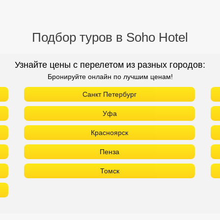
Подбор туров в Soho Hotel
Узнайте цены с перелетом из разных городов:
Бронируйте онлайн по лучшим ценам!
Санкт Петербург
Уфа
Красноярск
Пенза
Томск