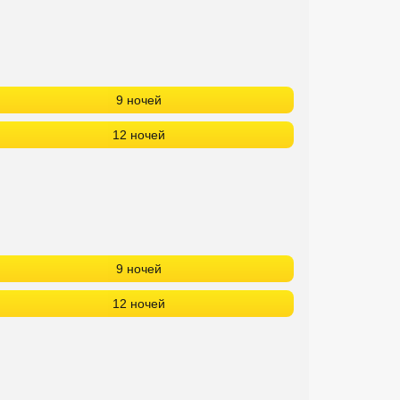
9 ночей
12 ночей
9 ночей
12 ночей