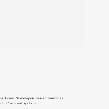
ния. Всего 76 номеров. Номер телефона:
00. Check out: до 12:00.