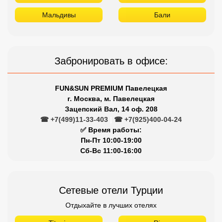
Мальдивы
Бали
Забронировать в офисе:
FUN&SUN PREMIUM Павелецкая
г. Москва, м. Павелецкая
Зацепский Вал, 14 оф. 208
☎ +7(499)11-33-403
|
☎ +7(925)400-04-24
✅ Время работы:
Пн-Пт 10:00-19:00
Сб-Вс 11:00-16:00
Сетевые отели Турции
Отдыхайте в лучших отелях