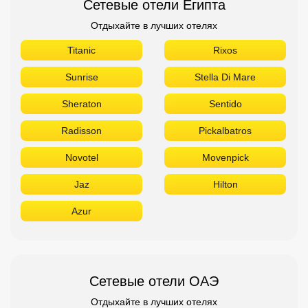
Сетевые отели Египта
Отдыхайте в лучших отелях
Titanic
Rixos
Sunrise
Stella Di Mare
Sheraton
Sentido
Radisson
Pickalbatros
Novotel
Movenpick
Jaz
Hilton
Azur
Сетевые отели ОАЭ
Отдыхайте в лучших отелях