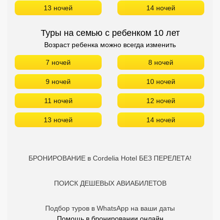
13 ночей
14 ночей
Туры на семью с ребенком 10 лет
Возраст ребенка можно всегда изменить
7 ночей
8 ночей
9 ночей
10 ночей
11 ночей
12 ночей
13 ночей
14 ночей
БРОНИРОВАНИЕ в Cordelia Hotel БЕЗ ПЕРЕЛЕТА!
ПОИСК ДЕШЕВЫХ АВИАБИЛЕТОВ
Подбор туров в WhatsApp на ваши даты
Помощь в бронировании онлайн