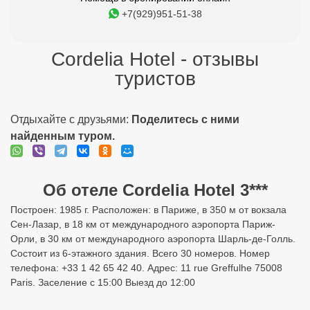
+7(929)951-51-38
Cordelia Hotel - отзывы
туристов
Отдыхайте с друзьями:
Поделитесь с ними
найденным туром.
Об отеле Cordelia Hotel 3***
Построен: 1985 г. Расположен: в Париже, в 350 м от вокзала
Сен-Лазар, в 18 км от международного аэропорта Париж-
Орли, в 30 км от международного аэропорта Шарль-де-Голль.
Состоит из 6-этажного здания. Всего 30 номеров. Номер
телефона: +33 1 42 65 42 40. Адрес: 11 rue Greffulhe 75008
Paris. Заселение с 15:00 Выезд до 12:00