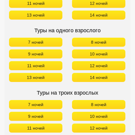
11 ночей
12 ночей
13 ночей
14 ночей
Туры на одного взрослого
7 ночей
8 ночей
9 ночей
10 ночей
11 ночей
12 ночей
13 ночей
14 ночей
Туры на троих взрослых
7 ночей
8 ночей
9 ночей
10 ночей
11 ночей
12 ночей