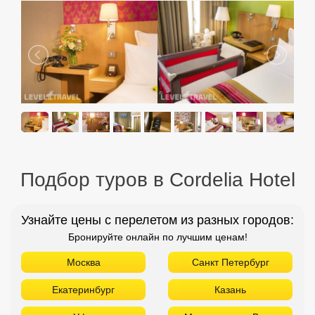
Подбор туров в Cordelia Hotel
Узнайте цены с перелетом из разных городов:
Бронируйте онлайн по лучшим ценам!
Москва
Санкт Петербург
Екатеринбург
Казань