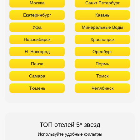
Москва
Санкт Петербург
Екатеринбург
Казань
Уфа
Минеральные Воды
Новосибирск
Красноярск
Н. Новгород
Оренбург
Пенза
Пермь
Самара
Томск
Тюмень
Челябинск
ТОП отелей 5* звезд
Используйте удобные фильтры