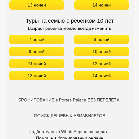
13 ночей
14 ночей
Туры на семью с ребенком 10 лет
Возраст ребенка можно всегда изменить
7 ночей
8 ночей
9 ночей
10 ночей
11 ночей
12 ночей
13 ночей
14 ночей
БРОНИРОВАНИЕ в Portes Palace БЕЗ ПЕРЕЛЕТА!
ПОИСК ДЕШЕВЫХ АВИАБИЛЕТОВ
Подбор туров в WhatsApp на ваши даты
Помощь в бронировании онлайн