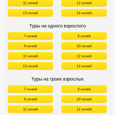
11 ночей
12 ночей
13 ночей
14 ночей
Туры на одного взрослого
7 ночей
8 ночей
9 ночей
10 ночей
11 ночей
12 ночей
13 ночей
14 ночей
Туры на троих взрослых
7 ночей
8 ночей
9 ночей
10 ночей
11 ночей
12 ночей