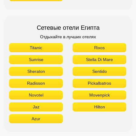
Сетевые отели Египта
Отдыхайте в лучших отелях
Titanic
Rixos
Sunrise
Stella Di Mare
Sheraton
Sentido
Radisson
Pickalbatros
Novotel
Movenpick
Jaz
Hilton
Azur