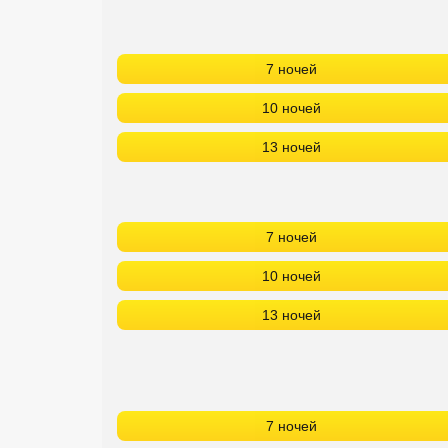
7 ночей
10 ночей
13 ночей
7 ночей
10 ночей
13 ночей
7 ночей