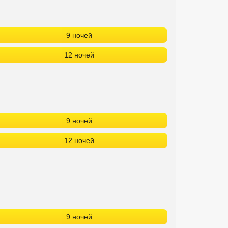
9 ночей
12 ночей
9 ночей
12 ночей
9 ночей