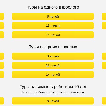
Туры на одного взрослого
8 ночей
11 ночей
14 ночей
Туры на троих взрослых
8 ночей
11 ночей
14 ночей
Туры на семью с ребенком 10 лет
Возраст ребенка можно всегда изменить
8 ночей