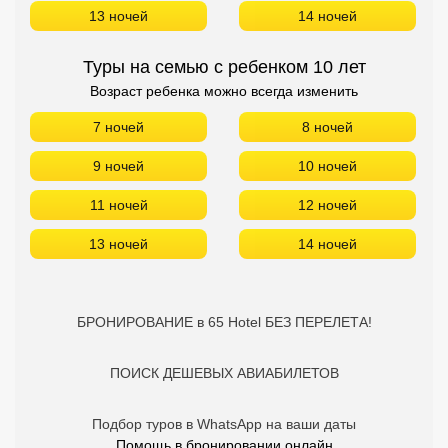
13 ночей
14 ночей
Туры на семью с ребенком 10 лет
Возраст ребенка можно всегда изменить
7 ночей
8 ночей
9 ночей
10 ночей
11 ночей
12 ночей
13 ночей
14 ночей
БРОНИРОВАНИЕ в 65 Hotel БЕЗ ПЕРЕЛЕТА!
ПОИСК ДЕШЕВЫХ АВИАБИЛЕТОВ
Подбор туров в WhatsApp на ваши даты
Помощь в бронировании онлайн