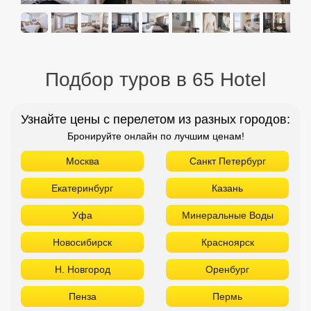
Подбор туров в 65 Hotel
Узнайте цены с перелетом из разных городов:
Бронируйте онлайн по лучшим ценам!
Москва
Санкт Петербург
Екатеринбург
Казань
Уфа
Минеральные Воды
Новосибирск
Красноярск
Н. Новгород
Оренбург
Пенза
Пермь