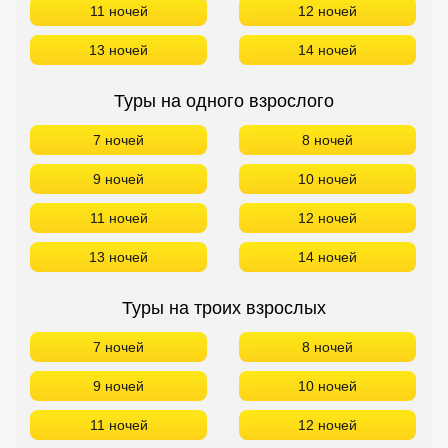
11 ночей
12 ночей
13 ночей
14 ночей
Туры на одного взрослого
7 ночей
8 ночей
9 ночей
10 ночей
11 ночей
12 ночей
13 ночей
14 ночей
Туры на троих взрослых
7 ночей
8 ночей
9 ночей
10 ночей
11 ночей
12 ночей