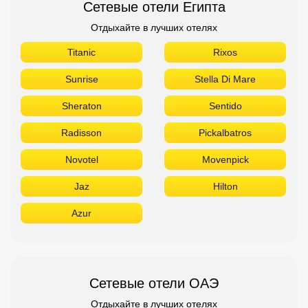
Сетевые отели Египта
Отдыхайте в лучших отелях
Titanic
Rixos
Sunrise
Stella Di Mare
Sheraton
Sentido
Radisson
Pickalbatros
Novotel
Movenpick
Jaz
Hilton
Azur
Сетевые отели ОАЭ
Отдыхайте в лучших отелях