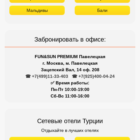
Мальдивы
Бали
Забронировать в офисе:
FUN&SUN PREMIUM Павелецкая
г. Москва, м. Павелецкая
Зацепский Вал, 14 оф. 208
☎ +7(499)11-33-403
|
☎ +7(925)400-04-24
✅ Время работы:
Пн-Пт 10:00-19:00
Сб-Вс 11:00-16:00
Сетевые отели Турции
Отдыхайте в лучших отелях