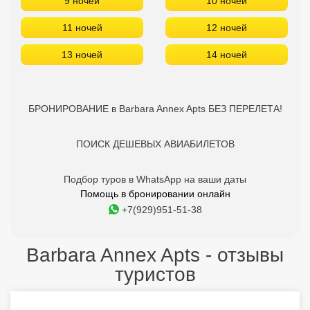
9 ночей
10 ночей
11 ночей
12 ночей
13 ночей
14 ночей
БРОНИРОВАНИЕ в Barbara Annex Apts БЕЗ ПЕРЕЛЕТА!
ПОИСК ДЕШЕВЫХ АВИАБИЛЕТОВ
Подбор туров в WhatsApp на ваши даты
Помощь в бронировании онлайн
+7(929)951-51-38
Barbara Annex Apts - отзывы
туристов