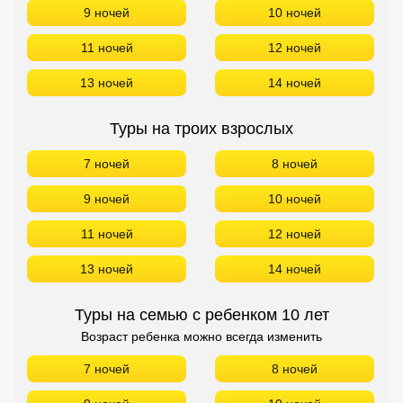
9 ночей
10 ночей
11 ночей
12 ночей
13 ночей
14 ночей
Туры на троих взрослых
7 ночей
8 ночей
9 ночей
10 ночей
11 ночей
12 ночей
13 ночей
14 ночей
Туры на семью с ребенком 10 лет
Возраст ребенка можно всегда изменить
7 ночей
8 ночей