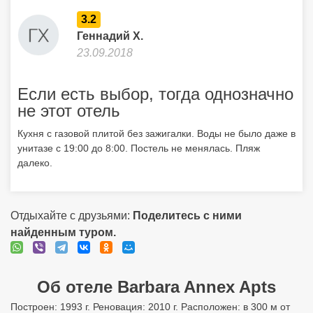
3.2
Геннадий Х.
23.09.2018
Если есть выбор, тогда однозначно
не этот отель
Кухня с газовой плитой без зажигалки. Воды не было даже в
унитазе с 19:00 до 8:00. Постель не менялась. Пляж
далеко.
Отдыхайте с друзьями:
Поделитесь с ними
найденным туром.
Об отеле Barbara Annex Apts
Построен: 1993 г. Реновация: 2010 г. Расположен: в 300 м от