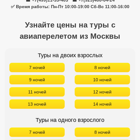
☎ +7(499)11-33-403
|
☎ +7(925)400-04-24
✅ Время работы: Пн-Пт 10:00-19:00 Сб-Вс 11:00-16:00
Узнайте цены на туры с
авиаперелетом из Москвы
Туры на двоих взрослых
7 ночей
8 ночей
9 ночей
10 ночей
11 ночей
12 ночей
13 ночей
14 ночей
Туры на одного взрослого
7 ночей
8 ночей