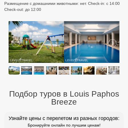
Размещение с домашними животными: нет. Check-in: с 14:00
Check-out: до 12:00
Подбор туров в Louis Paphos
Breeze
Узнайте цены с перелетом из разных городов:
Бронируйте онлайн по лучшим ценам!