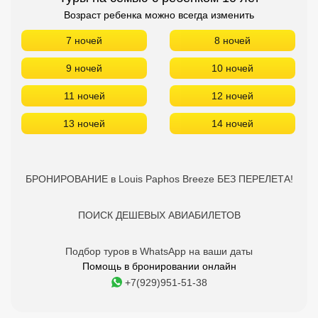
Возраст ребенка можно всегда изменить
7 ночей
8 ночей
9 ночей
10 ночей
11 ночей
12 ночей
13 ночей
14 ночей
БРОНИРОВАНИЕ в Louis Paphos Breeze БЕЗ ПЕРЕЛЕТА!
ПОИСК ДЕШЕВЫХ АВИАБИЛЕТОВ
Подбор туров в WhatsApp на ваши даты
Помощь в бронировании онлайн
+7(929)951-51-38