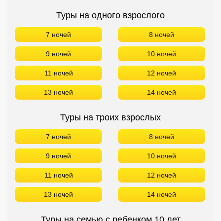
Туры на одного взрослого
7 ночей
8 ночей
9 ночей
10 ночей
11 ночей
12 ночей
13 ночей
14 ночей
Туры на троих взрослых
7 ночей
8 ночей
9 ночей
10 ночей
11 ночей
12 ночей
13 ночей
14 ночей
Туры на семью с ребенком 10 лет