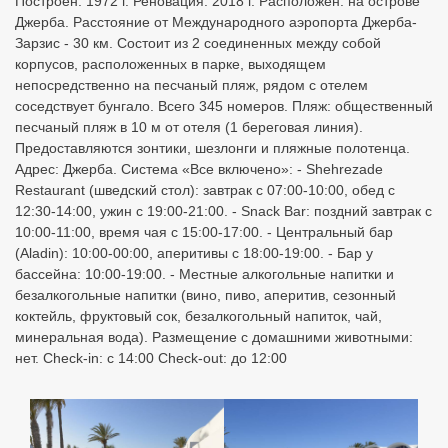
12:30-14:00, ужин с 19:00-21:00. - Snack Bar: поздний завтрак с
10:00-11:00, время чая с 15:00-17:00. - Центральный бар
(Aladin): 10:00-00:00, аперитивы с 18:00-19:00. - Бар у
бассейна: 10:00-19:00. - Местные алкогольные напитки и
безалкогольные напитки (вино, пиво, аперитив, сезонный
коктейль, фруктовый сок, безалкогольный напиток, чай,
минеральная вода). Размещение с домашними животными:
нет. Check-in: с 14:00 Check-out: до 12:00