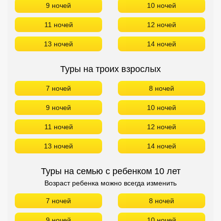
9 ночей
10 ночей
11 ночей
12 ночей
13 ночей
14 ночей
Туры на семью с ребенком 10 лет
Возраст ребенка можно всегда изменить
7 ночей
8 ночей
9 ночей
10 ночей
11 ночей
12 ночей
13 ночей
14 ночей
БРОНИРОВАНИЕ в Dar Djerba Zahra БЕЗ ПЕРЕЛЕТА!