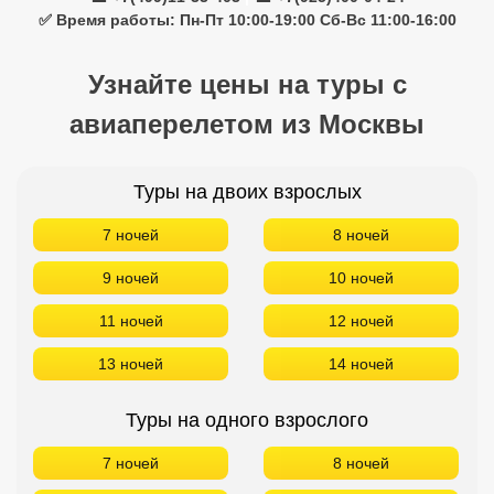
7 ночей
8 ночей
9 ночей
10 ночей
11 ночей
12 ночей
13 ночей
14 ночей
Туры на одного взрослого
7 ночей
8 ночей
9 ночей
10 ночей
11 ночей
12 ночей
13 ночей
14 ночей
Туры на троих взрослых
7 ночей
8 ночей