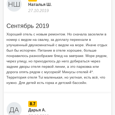
Наталья Ш.
27.10.2019
Сентябрь 2019
Хороший отель с новым ремонтом. Но сначала заселили в
номер с видом на свалку, за доплату переехали в
улучшенный двухкомнатный с видом на море. Иначе отдых
был бы испорчен. Питание в отеле хорошее, больше
понравилось разнообразие блюд на завтраке. Море рядом,
через улицу, но приходилось до него добираться через
задние дворы отеля первой линии, а это парковка или
дорога опять рядом с мусоркой! Минусы отелей 4*.
Территория отеля Tui маленькая, но уютная, есть всё, что
нужно. Для детей есть горка и детский бассейн.
8.7
Дарья А.