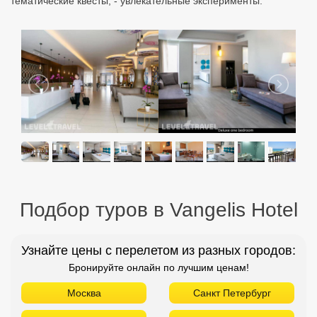
тематические квесты, - увлекательные эксперименты.
Подбор туров в Vangelis Hotel
Узнайте цены с перелетом из разных городов:
Бронируйте онлайн по лучшим ценам!
Москва
Санкт Петербург