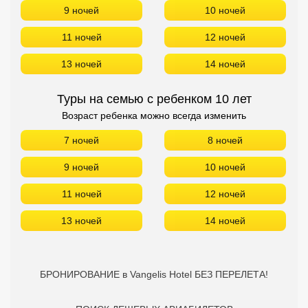
9 ночей
10 ночей
11 ночей
12 ночей
13 ночей
14 ночей
Туры на семью с ребенком 10 лет
Возраст ребенка можно всегда изменить
7 ночей
8 ночей
9 ночей
10 ночей
11 ночей
12 ночей
13 ночей
14 ночей
БРОНИРОВАНИЕ в Vangelis Hotel БЕЗ ПЕРЕЛЕТА!