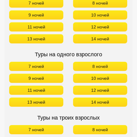
7 ночей
8 ночей
9 ночей
10 ночей
11 ночей
12 ночей
13 ночей
14 ночей
Туры на одного взрослого
7 ночей
8 ночей
9 ночей
10 ночей
11 ночей
12 ночей
13 ночей
14 ночей
Туры на троих взрослых
7 ночей
8 ночей