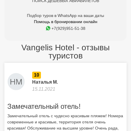
ПОИСК ДЕШЕВЫХ АВИАБИЛЕТОВ
Подбор туров в WhatsApp на ваши даты
Помощь в бронировании онлайн
+7(929)951-51-38
Vangelis Hotel - отзывы
туристов
10
Наталья М.
15.11.2021
Замечательный отель!
Замечательный отель с чудесно красивым пляжем! Номера
современные и красивые, территория отеля очень
красивая! Обслуживание на высшем уровне! Очень рада,