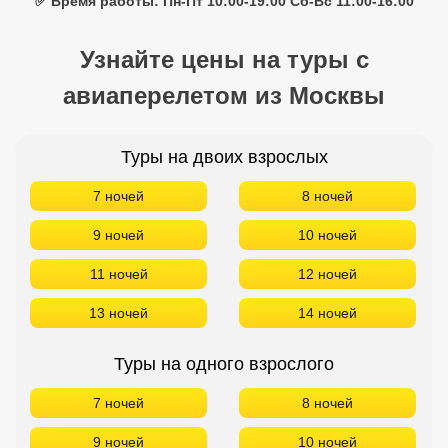
✅ Время работы: Пн-Пт 10:00-19:00 Сб-Вс 11:00-16:00
Узнайте цены на туры с
авиаперелетом из Москвы
Туры на двоих взрослых
7 ночей
8 ночей
9 ночей
10 ночей
11 ночей
12 ночей
13 ночей
14 ночей
Туры на одного взрослого
7 ночей
8 ночей
9 ночей
10 ночей