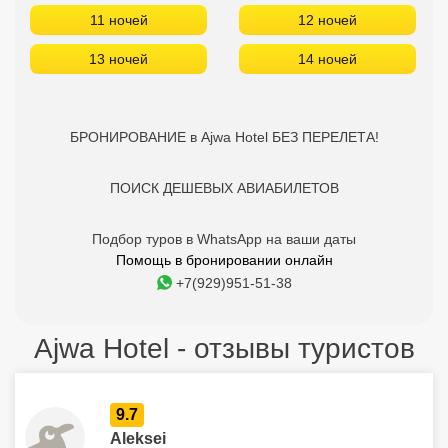
11 ночей
12 ночей
13 ночей
14 ночей
БРОНИРОВАНИЕ в Ajwa Hotel БЕЗ ПЕРЕЛЕТА!
ПОИСК ДЕШЕВЫХ АВИАБИЛЕТОВ
Подбор туров в WhatsApp на ваши даты
Помощь в бронировании онлайн
+7(929)951-51-38
Ajwa Hotel - отзывы туристов
9.7
Aleksei