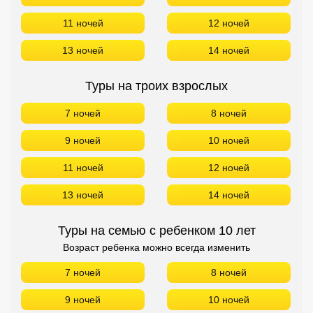
11 ночей
12 ночей
13 ночей
14 ночей
Туры на троих взрослых
7 ночей
8 ночей
9 ночей
10 ночей
11 ночей
12 ночей
13 ночей
14 ночей
Туры на семью с ребенком 10 лет
Возраст ребенка можно всегда изменить
7 ночей
8 ночей
9 ночей
10 ночей