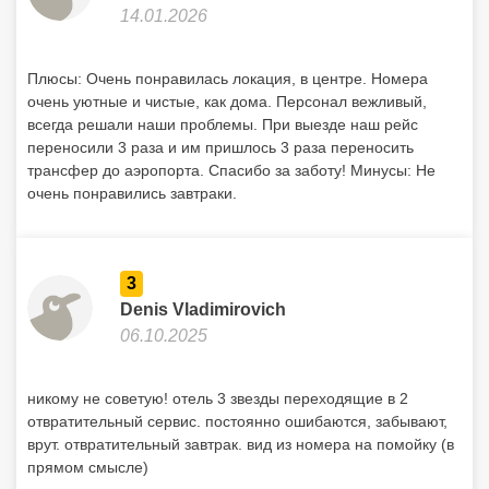
14.01.2026
Плюсы: Очень понравилась локация, в центре. Номера
очень уютные и чистые, как дома. Персонал вежливый,
всегда решали наши проблемы. При выезде наш рейс
переносили 3 раза и им пришлось 3 раза переносить
трансфер до аэропорта. Спасибо за заботу! Минусы: Не
очень понравились завтраки.
3
Denis Vladimirovich
06.10.2025
никому не советую! отель 3 звезды переходящие в 2
отвратительный сервис. постоянно ошибаются, забывают,
врут. отвратительный завтрак. вид из номера на помойку (в
прямом смысле)