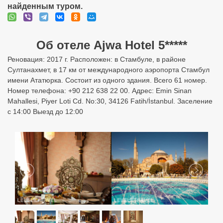
найденным туром.
Об отеле Ajwa Hotel 5*****
Реновация: 2017 г. Расположен: в Стамбуле, в районе
Султанахмет, в 17 км от международного аэропорта Стамбул
имени Ататюрка. Состоит из одного здания. Всего 61 номер.
Номер телефона: +90 212 638 22 00. Адрес: Emin Sinan
Mahallesi, Piyer Loti Cd. No:30, 34126 Fatih/İstanbul. Заселение
с 14:00 Выезд до 12:00