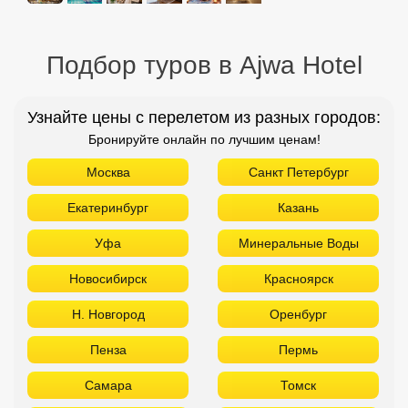
Подбор туров в Ajwa Hotel
Узнайте цены с перелетом из разных городов:
Бронируйте онлайн по лучшим ценам!
Москва
Санкт Петербург
Екатеринбург
Казань
Уфа
Минеральные Воды
Новосибирск
Красноярск
Н. Новгород
Оренбург
Пенза
Пермь
Самара
Томск