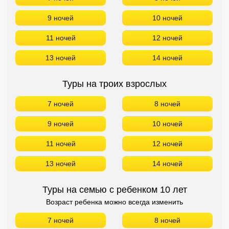
9 ночей
10 ночей
11 ночей
12 ночей
13 ночей
14 ночей
Туры на троих взрослых
7 ночей
8 ночей
9 ночей
10 ночей
11 ночей
12 ночей
13 ночей
14 ночей
Туры на семью с ребенком 10 лет
Возраст ребенка можно всегда изменить
7 ночей
8 ночей