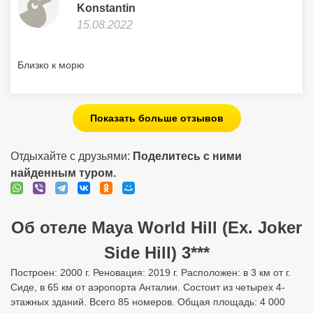
Konstantin
15.08.2022
Близко к морю
Показать больше отзывов
Отдыхайте с друзьями:
Поделитесь с ними
найденным туром.
Об отеле Maya World Hill (Ex. Joker
Side Hill) 3***
Построен: 2000 г. Реновация: 2019 г. Расположен: в 3 км от г.
Сиде, в 65 км от аэропорта Анталии. Состоит из четырех 4-
этажных зданий. Всего 85 номеров. Общая площадь: 4 000