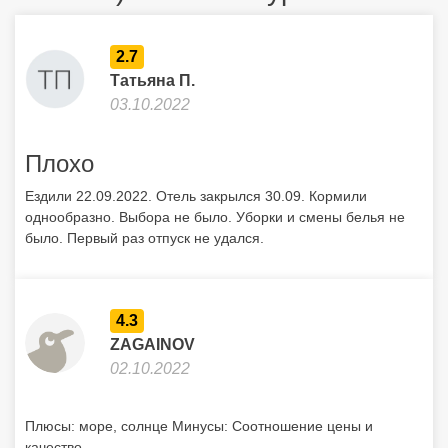
2.7
Татьяна П.
03.10.2022
Плохо
Ездили 22.09.2022. Отель закрылся 30.09. Кормили
однообразно. Выбора не было. Уборки и смены белья не
было. Первый раз отпуск не удался.
4.3
ZAGAINOV
02.10.2022
Плюсы: море, солнце Минусы: Соотношение цены и
качество.