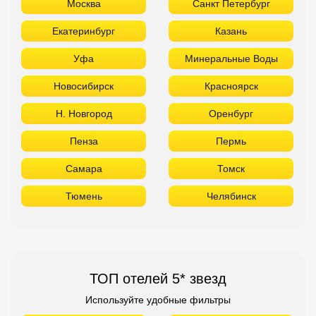
Москва
Санкт Петербург
Екатеринбург
Казань
Уфа
Минеральные Воды
Новосибирск
Красноярск
Н. Новгород
Оренбург
Пенза
Пермь
Самара
Томск
Тюмень
Челябинск
ТОП отелей 5* звезд
Используйте удобные фильтры