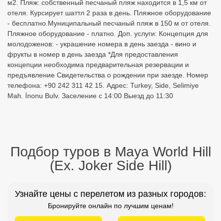
м2. Пляж: собственный песчаный пляж находится в 1,5 км от
отеля. Курсирует шаттл 2 раза в день. Пляжное оборудование
- бесплатно. ​Муниципальный песчаный пляж в 150 м от отеля.
Пляжное оборудование - платно. Доп. услуги: Концепция для
молодоженов: - украшение номера в день заезда - вино и
фрукты в номер в день заезда *Для предоставления
концепции необходима предварительная резервации и
предъявление Свидетельства о рождении при заезде. Номер
телефона: +90 242 311 42 15. Адрес: Turkey, Side, Selimiye
Mah. İnonu Bulv. Заселение с 14:00 Выезд до 11:30
Подбор туров в Maya World Hill
(Ex. Joker Side Hill)
Узнайте цены с перелетом из разных городов:
Бронируйте онлайн по лучшим ценам!