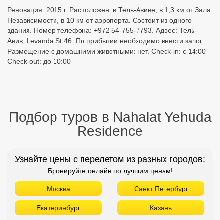
Реновация: 2015 г. Расположен: в Тель-Авиве, в 1,3 км от Зала
Независимости, в 10 км от аэропорта. Состоит из одного
здания. Номер телефона: +972 54-755-7793. Адрес: Тель-
Авив, Levanda St 46. По прибытии необходимо внести залог.
Размещение с домашними животными: нет. Check-in: с 14:00
Check-out: до 10:00
Подбор туров в Nahalat Yehuda
Residence
Узнайте цены с перелетом из разных городов:
Бронируйте онлайн по лучшим ценам!
Москва
Санкт Петербург
Екатеринбург
Казань