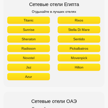
Сетевые отели Египта
Отдыхайте в лучших отелях
Titanic
Rixos
Sunrise
Stella Di Mare
Sheraton
Sentido
Radisson
Pickalbatros
Novotel
Movenpick
Jaz
Hilton
Azur
Сетевые отели ОАЭ