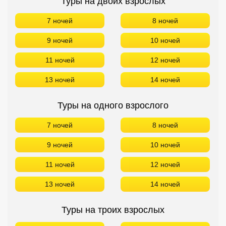
Туры на двоих взрослых
7 ночей
8 ночей
9 ночей
10 ночей
11 ночей
12 ночей
13 ночей
14 ночей
Туры на одного взрослого
7 ночей
8 ночей
9 ночей
10 ночей
11 ночей
12 ночей
13 ночей
14 ночей
Туры на троих взрослых