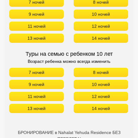
7 ночей
8 ночей
9 ночей
10 ночей
11 ночей
12 ночей
13 ночей
14 ночей
Туры на семью с ребенком 10 лет
Возраст ребенка можно всегда изменить
7 ночей
8 ночей
9 ночей
10 ночей
11 ночей
12 ночей
13 ночей
14 ночей
БРОНИРОВАНИЕ в Nahalat Yehuda Residence БЕЗ