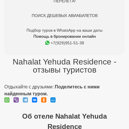
ПЕРЕЛЕТА!
ПОИСК ДЕШЕВЫХ АВИАБИЛЕТОВ
Подбор туров в WhatsApp на ваши даты
Помощь в бронировании онлайн
+7(929)951-51-38
Nahalat Yehuda Residence -
отзывы туристов
Отдыхайте с друзьями:
Поделитесь с ними
найденным туром.
Об отеле Nahalat Yehuda
Residence