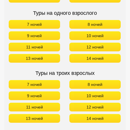
Туры на одного взрослого
7 ночей
8 ночей
9 ночей
10 ночей
11 ночей
12 ночей
13 ночей
14 ночей
Туры на троих взрослых
7 ночей
8 ночей
9 ночей
10 ночей
11 ночей
12 ночей
13 ночей
14 ночей