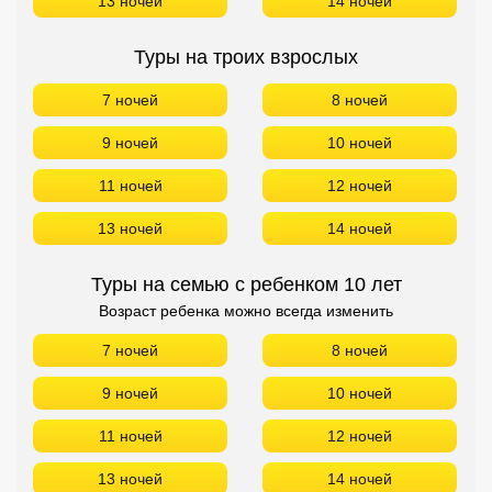
13 ночей
14 ночей
Туры на троих взрослых
7 ночей
8 ночей
9 ночей
10 ночей
11 ночей
12 ночей
13 ночей
14 ночей
Туры на семью с ребенком 10 лет
Возраст ребенка можно всегда изменить
7 ночей
8 ночей
9 ночей
10 ночей
11 ночей
12 ночей
13 ночей
14 ночей