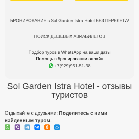
БРОНИРОВАНИЕ в Sol Garden Istra Hotel БЕЗ ПЕРЕЛЕТА!
ПОИСК ДЕШЕВЫХ АВИАБИЛЕТОВ
Подбор туров в WhatsApp на ваши даты
Помощь в бронировании онлайн
+7(929)951-51-38
Sol Garden Istra Hotel - отзывы
туристов
Отдыхайте с друзьями:
Поделитесь с ними
найденным туром.