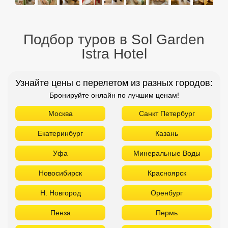
Подбор туров в Sol Garden
Istra Hotel
Узнайте цены с перелетом из разных городов:
Бронируйте онлайн по лучшим ценам!
Москва
Санкт Петербург
Екатеринбург
Казань
Уфа
Минеральные Воды
Новосибирск
Красноярск
Н. Новгород
Оренбург
Пенза
Пермь