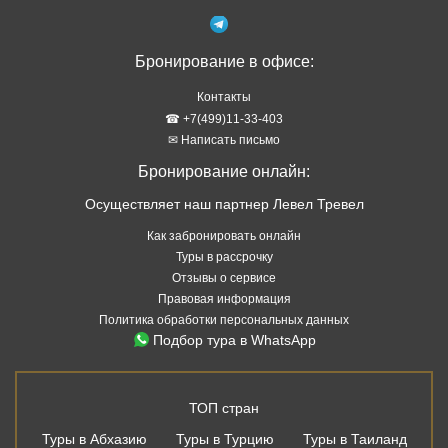
Бронирование в офисе:
Контакты
☎ +7(499)11-33-403
✉ Написать письмо
Бронирование онлайн:
Осуществляет наш партнер Левел Тревел
Как забронировать онлайн
Туры в рассрочку
Отзывы о сервисе
Правовая информация
Политика обработки персональных данных
Подбор тура в WhatsApp
ТОП стран
Туры в Абхазию
Туры в Турцию
Туры в Таиланд