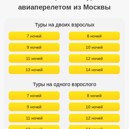
авиаперелетом из Москвы
Туры на двоих взрослых
7 ночей
8 ночей
9 ночей
10 ночей
11 ночей
12 ночей
13 ночей
14 ночей
Туры на одного взрослого
7 ночей
8 ночей
9 ночей
10 ночей
11 ночей
12 ночей