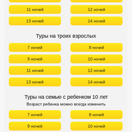
11 ночей
12 ночей
13 ночей
14 ночей
Туры на троих взрослых
7 ночей
8 ночей
9 ночей
10 ночей
11 ночей
12 ночей
13 ночей
14 ночей
Туры на семью с ребенком 10 лет
Возраст ребенка можно всегда изменить
7 ночей
8 ночей
9 ночей
10 ночей