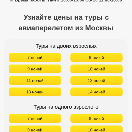
✅ Время работы: Пн-Пт 10:00-19:00 Сб-Вс 11:00-16:00
Узнайте цены на туры с
авиаперелетом из Москвы
Туры на двоих взрослых
7 ночей
8 ночей
9 ночей
10 ночей
11 ночей
12 ночей
13 ночей
14 ночей
Туры на одного взрослого
7 ночей
8 ночей
9 ночей
10 ночей