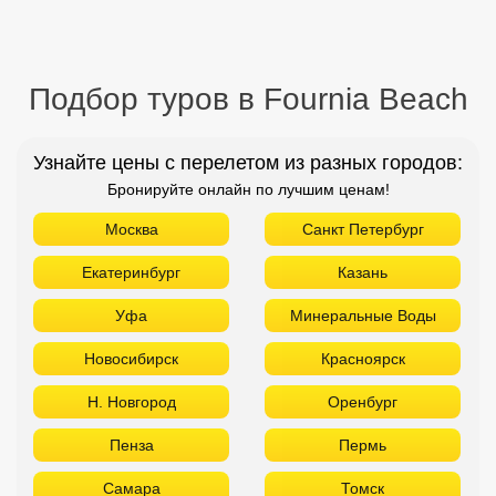
Подбор туров в Fournia Beach
Узнайте цены с перелетом из разных городов:
Бронируйте онлайн по лучшим ценам!
Москва
Санкт Петербург
Екатеринбург
Казань
Уфа
Минеральные Воды
Новосибирск
Красноярск
Н. Новгород
Оренбург
Пенза
Пермь
Самара
Томск