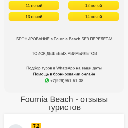
11 ночей
12 ночей
13 ночей
14 ночей
БРОНИРОВАНИЕ в Fournia Beach БЕЗ ПЕРЕЛЕТА!
ПОИСК ДЕШЕВЫХ АВИАБИЛЕТОВ
Подбор туров в WhatsApp на ваши даты
Помощь в бронировании онлайн
+7(929)951-51-38
Fournia Beach - отзывы
туристов
7.2