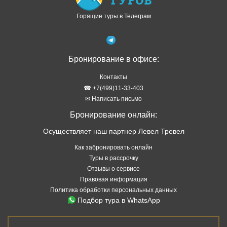
Горящие туры в Телеграм
Бронирование в офисе:
Контакты
☎ +7(499)11-33-403
✉ Написать письмо
Бронирование онлайн:
Осуществляет наш партнер Левел Тревел
Как забронировать онлайн
Туры в рассрочку
Отзывы о сервисе
Правовая информация
Политика обработки персональных данных
Подбор тура в WhatsApp