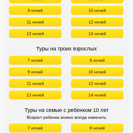
9 ночей
10 ночей
11 ночей
12 ночей
13 ночей
14 ночей
Туры на троих взрослых
7 ночей
8 ночей
9 ночей
10 ночей
11 ночей
12 ночей
13 ночей
14 ночей
Туры на семью с ребенком 10 лет
Возраст ребенка можно всегда изменить
7 ночей
8 ночей