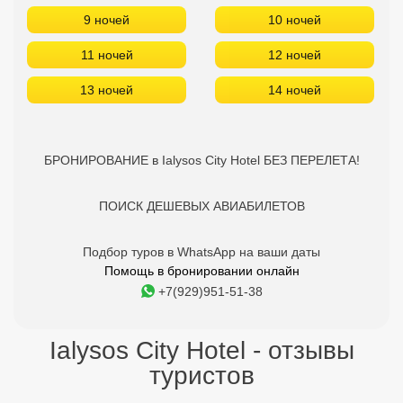
9 ночей
10 ночей
11 ночей
12 ночей
13 ночей
14 ночей
БРОНИРОВАНИЕ в Ialysos City Hotel БЕЗ ПЕРЕЛЕТА!
ПОИСК ДЕШЕВЫХ АВИАБИЛЕТОВ
Подбор туров в WhatsApp на ваши даты
Помощь в бронировании онлайн
+7(929)951-51-38
Ialysos City Hotel - отзывы
туристов