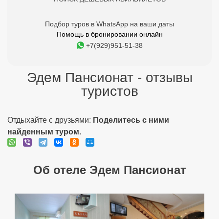
Подбор туров в WhatsApp на ваши даты
Помощь в бронировании онлайн
+7(929)951-51-38
Эдем Пансионат - отзывы
туристов
Отдыхайте с друзьями:
Поделитесь с ними
найденным туром.
Об отеле Эдем Пансионат