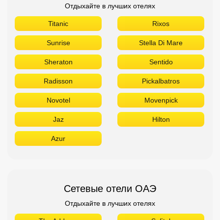
Отдыхайте в лучших отелях
Titanic
Rixos
Sunrise
Stella Di Mare
Sheraton
Sentido
Radisson
Pickalbatros
Novotel
Movenpick
Jaz
Hilton
Azur
Сетевые отели ОАЭ
Отдыхайте в лучших отелях