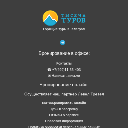
Горящие туры в Телеграм
Бронирование в офисе:
Контакты
☎ +7(499)11-33-403
✉ Написать письмо
Бронирование онлайн:
Осуществляет наш партнер Левел Тревел
Как забронировать онлайн
Туры в рассрочку
Отзывы о сервисе
Правовая информация
Политика обработки персональных данных