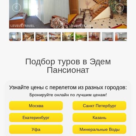
Подбор туров в Эдем
Пансионат
Узнайте цены с перелетом из разных городов:
Бронируйте онлайн по лучшим ценам!
Москва
Санкт Петербург
Екатеринбург
Казань
Уфа
Минеральные Воды