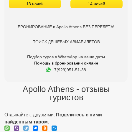
13 ночей
14 ночей
БРОНИРОВАНИЕ в Apollo Athens БЕЗ ПЕРЕЛЕТА!
ПОИСК ДЕШЕВЫХ АВИАБИЛЕТОВ
Подбор туров в WhatsApp на ваши даты
Помощь в бронировании онлайн
+7(929)951-51-38
Apollo Athens - отзывы
туристов
Отдыхайте с друзьями:
Поделитесь с ними
найденным туром.