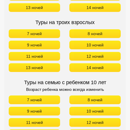
13 ночей
14 ночей
Туры на троих взрослых
7 ночей
8 ночей
9 ночей
10 ночей
11 ночей
12 ночей
13 ночей
14 ночей
Туры на семью с ребенком 10 лет
Возраст ребенка можно всегда изменить
7 ночей
8 ночей
9 ночей
10 ночей
11 ночей
12 ночей