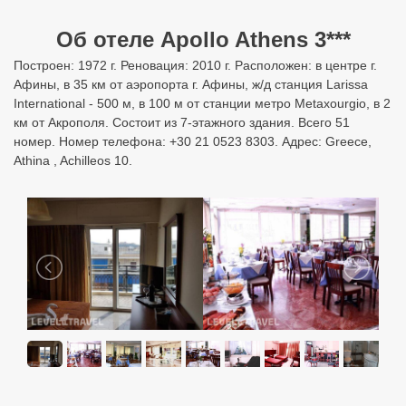
Об отеле Apollo Athens 3***
Построен: 1972 г. Реновация: 2010 г. Расположен: в центре г.
Афины, в 35 км от аэропорта г. Афины, ж/д станция Larissa
International - 500 м, в 100 м от станции метро Metaxourgio, в 2
км от Акрополя. Состоит из 7-этажного здания. Всего 51
номер. Номер телефона: +30 21 0523 8303. Адрес: Greece,
Athina , Achilleos 10.