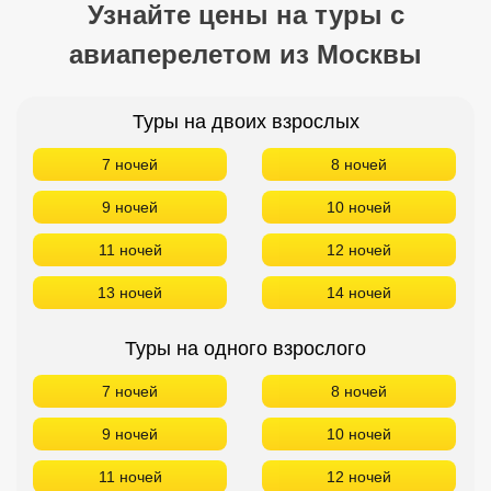
Узнайте цены на туры с
авиаперелетом из Москвы
Туры на двоих взрослых
7 ночей
8 ночей
9 ночей
10 ночей
11 ночей
12 ночей
13 ночей
14 ночей
Туры на одного взрослого
7 ночей
8 ночей
9 ночей
10 ночей
11 ночей
12 ночей