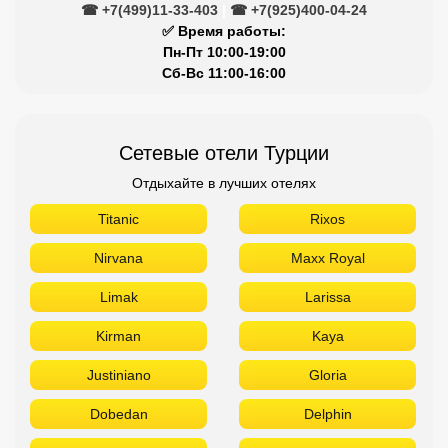
☎ +7(499)11-33-403
|
☎ +7(925)400-04-24
✅ Время работы:
Пн-Пт 10:00-19:00
Сб-Вс 11:00-16:00
Сетевые отели Турции
Отдыхайте в лучших отелях
Titanic
Rixos
Nirvana
Maxx Royal
Limak
Larissa
Kirman
Kaya
Justiniano
Gloria
Dobedan
Delphin