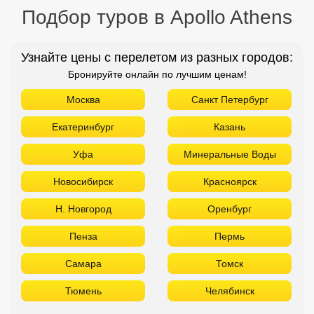
Подбор туров в Apollo Athens
Узнайте цены с перелетом из разных городов:
Бронируйте онлайн по лучшим ценам!
Москва
Санкт Петербург
Екатеринбург
Казань
Уфа
Минеральные Воды
Новосибирск
Красноярск
Н. Новгород
Оренбург
Пенза
Пермь
Самара
Томск
Тюмень
Челябинск