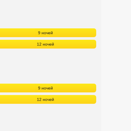
9 ночей
12 ночей
9 ночей
12 ночей