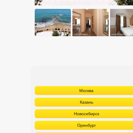
Москва
Казань
Новосибирск
Оренбург