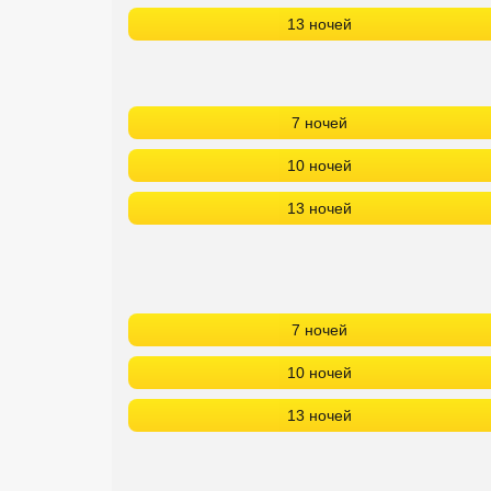
13 ночей
7 ночей
10 ночей
13 ночей
7 ночей
10 ночей
13 ночей