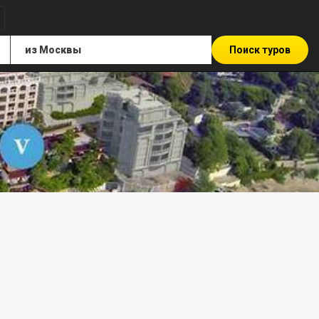
Поиск туров