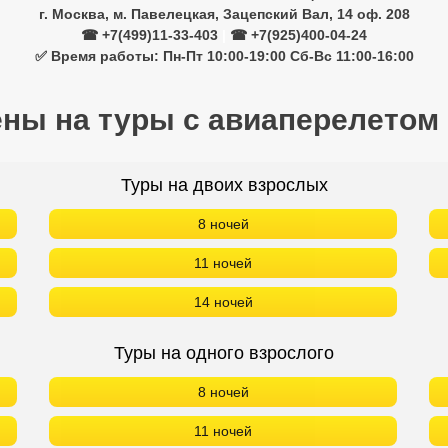
г. Москва, м. Павелецкая, Зацепский Вал, 14 оф. 208
☎ +7(499)11-33-403
|
☎ +7(925)400-04-24
✅ Время работы: Пн-Пт 10:00-19:00 Сб-Вс 11:00-16:00
ены на туры с авиаперелетом
Туры на двоих взрослых
8 ночей
11 ночей
14 ночей
Туры на одного взрослого
8 ночей
11 ночей