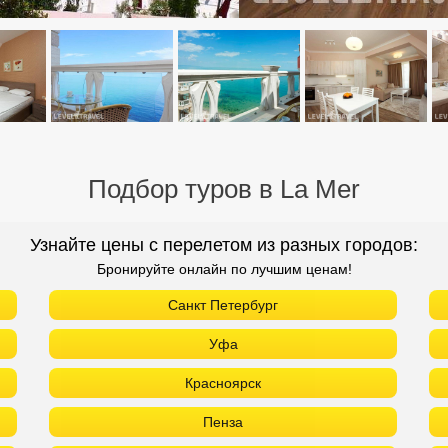
Подбор туров в La Mer
Узнайте цены с перелетом из разных городов:
Бронируйте онлайн по лучшим ценам!
Санкт Петербург
Уфа
Красноярск
Пенза