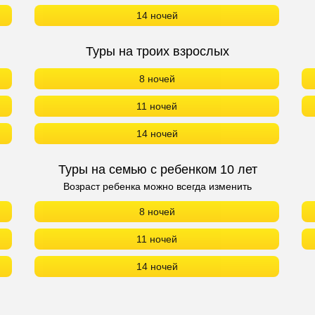
14 ночей
Туры на троих взрослых
8 ночей
11 ночей
14 ночей
Туры на семью с ребенком 10 лет
Возраст ребенка можно всегда изменить
8 ночей
11 ночей
14 ночей