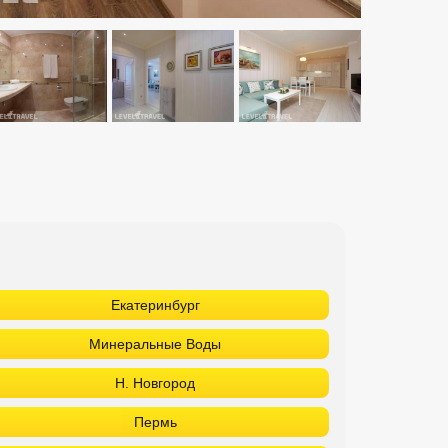
Екатеринбург
Минеральные Воды
Н. Новгород
Пермь