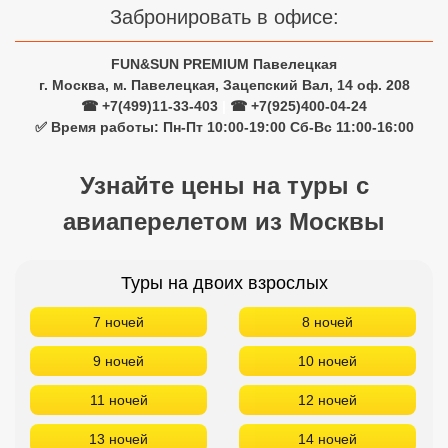
Забронировать в офисе:
FUN&SUN PREMIUM Павелецкая
г. Москва, м. Павелецкая, Зацепский Вал, 14 оф. 208
☎ +7(499)11-33-403
|
☎ +7(925)400-04-24
✅ Время работы: Пн-Пт 10:00-19:00 Сб-Вс 11:00-16:00
Узнайте цены на туры с
авиаперелетом из Москвы
Туры на двоих взрослых
7 ночей
8 ночей
9 ночей
10 ночей
11 ночей
12 ночей
13 ночей
14 ночей