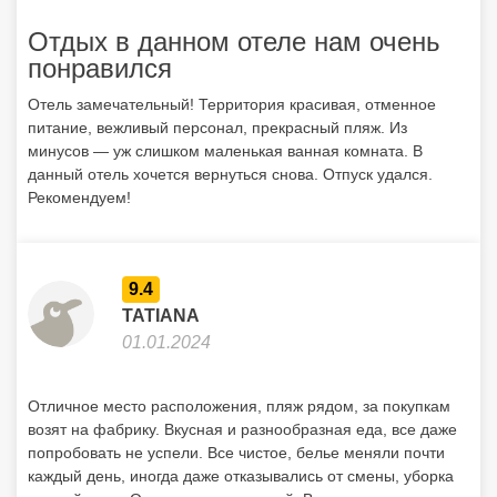
Отдых в данном отеле нам очень
понравился
Отель замечательный! Территория красивая, отменное
питание, вежливый персонал, прекрасный пляж. Из
минусов — уж слишком маленькая ванная комната. В
данный отель хочется вернуться снова. Отпуск удался.
Рекомендуем!
9.4
TATIANA
01.01.2024
Отличное место расположения, пляж рядом, за покупкам
возят на фабрику. Вкусная и разнообразная еда, все даже
попробовать не успели. Все чистое, белье меняли почти
каждый день, иногда даже отказывались от смены, уборка