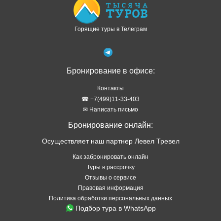
Горящие туры в Телеграм
Бронирование в офисе:
Контакты
☎ +7(499)11-33-403
✉ Написать письмо
Бронирование онлайн:
Осуществляет наш партнер Левел Тревел
Как забронировать онлайн
Туры в рассрочку
Отзывы о сервисе
Правовая информация
Политика обработки персональных данных
Подбор тура в WhatsApp