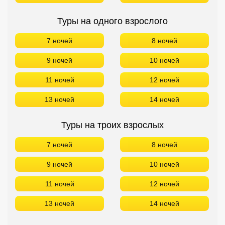
Туры на одного взрослого
7 ночей
8 ночей
9 ночей
10 ночей
11 ночей
12 ночей
13 ночей
14 ночей
Туры на троих взрослых
7 ночей
8 ночей
9 ночей
10 ночей
11 ночей
12 ночей
13 ночей
14 ночей