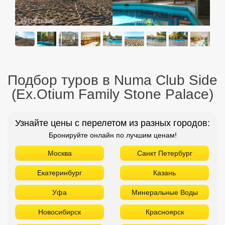
Подбор туров в Numa Club Side
(Ex.Otium Family Stone Palace)
Узнайте цены с перелетом из разных городов:
Бронируйте онлайн по лучшим ценам!
Москва
Санкт Петербург
Екатеринбург
Казань
Уфа
Минеральные Воды
Новосибирск
Красноярск