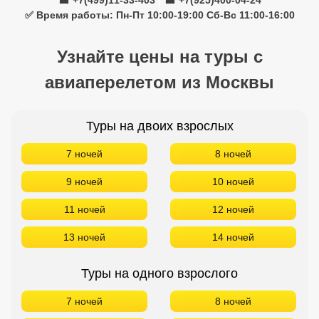
☎ +7(499)11-33-403
|
☎ +7(925)400-04-24
✅ Время работы: Пн-Пт 10:00-19:00 Сб-Вс 11:00-16:00
Узнайте цены на туры с
авиаперелетом из Москвы
Туры на двоих взрослых
7 ночей
8 ночей
9 ночей
10 ночей
11 ночей
12 ночей
13 ночей
14 ночей
Туры на одного взрослого
7 ночей
8 ночей