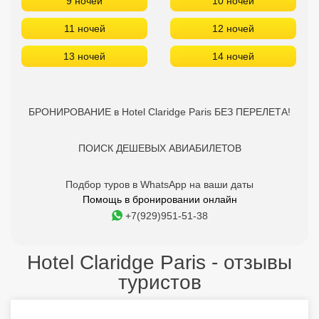
9 ночей
10 ночей
11 ночей
12 ночей
13 ночей
14 ночей
БРОНИРОВАНИЕ в Hotel Claridge Paris БЕЗ ПЕРЕЛЕТА!
ПОИСК ДЕШЕВЫХ АВИАБИЛЕТОВ
Подбор туров в WhatsApp на ваши даты
Помощь в бронировании онлайн
+7(929)951-51-38
Hotel Claridge Paris - отзывы
туристов