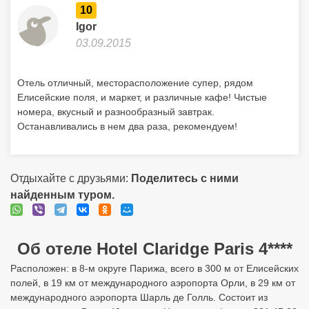
10
Igor
03.09.2015
Отель отличный, месторасположение супер, рядом
Елисейские поля, и маркет, и различные кафе! Чистые
номера, вкусный и разнообразный завтрак.
Останавливались в нем два раза, рекомендуем!
Отдыхайте с друзьями:
Поделитесь с ними
найденным туром.
Об отеле Hotel Claridge Paris 4****
Расположен: в 8-м округе Парижа, всего в 300 м от Елисейских
полей, в 19 км от международного аэропорта Орли, в 29 км от
международного аэропорта Шарль де Голль. Состоит из