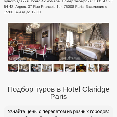
одного здания. Всего 42 номера. Номер телефона: +331 47 23
54 42. Адрес: 37 Rue François 1er, 75008 Paris. Заселение с
15:00 Выезд до 12:00
Подбор туров в Hotel Claridge
Paris
Узнайте цены с перелетом из разных городов: