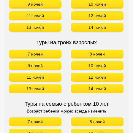
9 ночей
10 ночей
11 ночей
12 ночей
13 ночей
14 ночей
Туры на троих взрослых
7 ночей
8 ночей
9 ночей
10 ночей
11 ночей
12 ночей
13 ночей
14 ночей
Туры на семью с ребенком 10 лет
Возраст ребенка можно всегда изменить
7 ночей
8 ночей